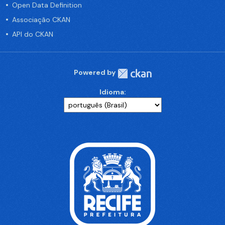
Open Data Definition
Associação CKAN
API do CKAN
Powered by
Idioma