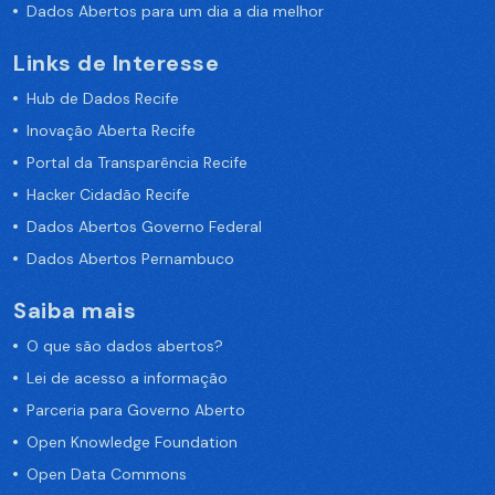
Dados Abertos para um dia a dia melhor
Links de Interesse
Hub de Dados Recife
Inovação Aberta Recife
Portal da Transparência Recife
Hacker Cidadão Recife
Dados Abertos Governo Federal
Dados Abertos Pernambuco
Saiba mais
O que são dados abertos?
Lei de acesso a informação
Parceria para Governo Aberto
Open Knowledge Foundation
Open Data Commons