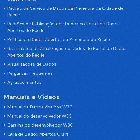
Padrão de Serviço de Dados da Prefeitura da Cidade de
Recife
Padrões de Publicação dos Dados no Portal de Dados
Abertos do Recife
Política de Dados Abertos da Prefeitura do Recife
Sistemática de Atualização de Dados do Portal de Dados
Abertos do Recife
Visualizações de Dados
Perguntas Frequentes
Agradecimentos
Manuais e Vídeos
Manual de Dados Abertos W3C
Manual do desenvolvedor W3C
Cartilha do desenvolvedor W3C
Guia de Dados Abertos OKFN