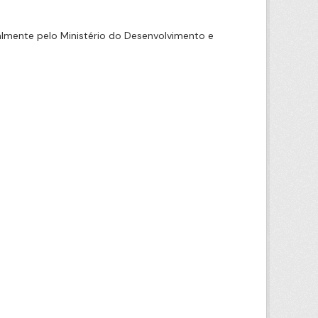
mente pelo Ministério do Desenvolvimento e