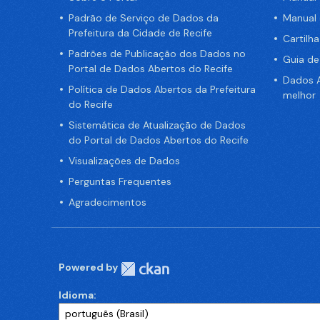
Padrão de Serviço de Dados da
Manual
Prefeitura da Cidade de Recife
Cartilh
Padrões de Publicação dos Dados no
Guia d
Portal de Dados Abertos do Recife
Dados A
Política de Dados Abertos da Prefeitura
melhor
do Recife
Sistemática de Atualização de Dados
do Portal de Dados Abertos do Recife
Visualizações de Dados
Perguntas Frequentes
Agradecimentos
Powered by
Idioma