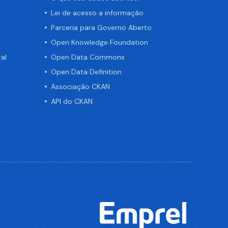
Lei de acesso a informação
Parceria para Governo Aberto
Open Knowledge Foundation
al
Open Data Commons
Open Data Definition
Associação CKAN
API do CKAN