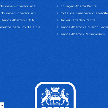
 do desenvolvedor W3C
Inovação Aberta Recife
a do desenvolvedor W3C
Portal da Transparência Recife
e Dados Abertos OKFN
Hacker Cidadão Recife
bertos para um dia a dia
Dados Abertos Governo Feder
Dados Abertos Pernambuco