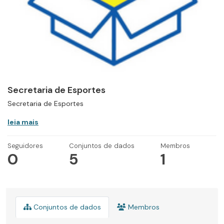
Secretaria de Esportes
Secretaria de Esportes
leia mais
Seguidores
Conjuntos de dados
Membros
0
5
1
Conjuntos de dados
Membros