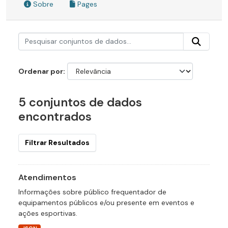
Sobre
Pages
Ordenar por
5 conjuntos de dados
encontrados
Filtrar Resultados
Atendimentos
Informações sobre público frequentador de
equipamentos públicos e/ou presente em eventos e
ações esportivas.