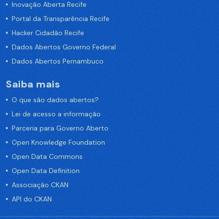
Inovação Aberta Recife
Portal da Transparência Recife
Hacker Cidadão Recife
Dados Abertos Governo Federal
Dados Abertos Pernambuco
Saiba mais
O que são dados abertos?
Lei de acesso a informação
Parceria para Governo Aberto
Open Knowledge Foundation
Open Data Commons
Open Data Definition
Associação CKAN
API do CKAN