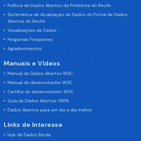
Política de Dados Abertos da Prefeitura do Recife
Sistemática de Atualização de Dados do Portal de Dados
Abertos do Recife
Visualizações de Dados
Perguntas Frequentes
Agradecimentos
Manuais e Vídeos
Manual de Dados Abertos W3C
Manual do desenvolvedor W3C
Cartilha do desenvolvedor W3C
Guia de Dados Abertos OKFN
Dados Abertos para um dia a dia melhor
Links de Interesse
Hub de Dados Recife