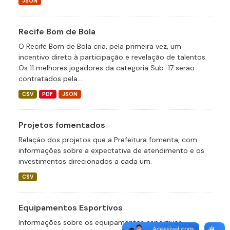
JSON
Recife Bom de Bola
O Recife Bom de Bola cria, pela primeira vez, um
incentivo direto à participação e revelação de talentos.
Os 11 melhores jogadores da categoria Sub-17 serão
contratados pela...
CSV
PDF
JSON
Projetos fomentados
Relação dos projetos que a Prefeitura fomenta, com
informações sobre a expectativa de atendimento e os
investimentos direcionados a cada um.
CSV
Equipamentos Esportivos
Informações sobre os equipamentos esportivos