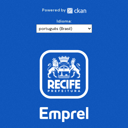
Powered by
Idioma