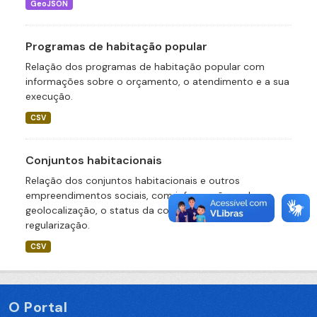
GeoJSON
Programas de habitação popular
Relação dos programas de habitação popular com
informações sobre o orçamento, o atendimento e a sua
execução.
CSV
Conjuntos habitacionais
Relação dos conjuntos habitacionais e outros
empreendimentos sociais, com informações sobre a
geolocalização, o status da construção e da
regularização.
CSV
O Portal