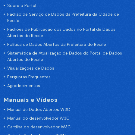
Sobre o Portal
Padrão de Serviço de Dados da Prefeitura da Cidade de
Recife
Padrões de Publicação dos Dados no Portal de Dados
Abertos do Recife
Política de Dados Abertos da Prefeitura do Recife
Sistemática de Atualização de Dados do Portal de Dados
Abertos do Recife
Visualizações de Dados
Perguntas Frequentes
Agradecimentos
Manuais e Vídeos
Manual de Dados Abertos W3C
Manual do desenvolvedor W3C
Cartilha do desenvolvedor W3C