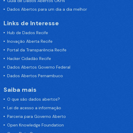
Guia de Dados Abertos OKFN
Dados Abertos para um dia a dia melhor
Links de Interesse
Hub de Dados Recife
Inovação Aberta Recife
Portal da Transparência Recife
Hacker Cidadão Recife
Dados Abertos Governo Federal
Dados Abertos Pernambuco
Saiba mais
O que são dados abertos?
Lei de acesso a informação
Parceria para Governo Aberto
Open Knowledge Foundation