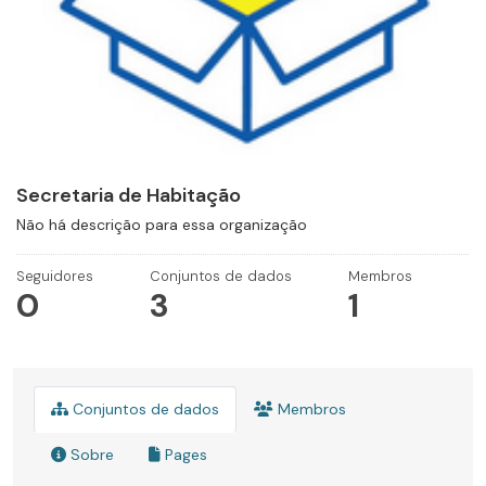
Secretaria de Habitação
Não há descrição para essa organização
Seguidores
Conjuntos de dados
Membros
0
3
1
Conjuntos de dados
Membros
Sobre
Pages