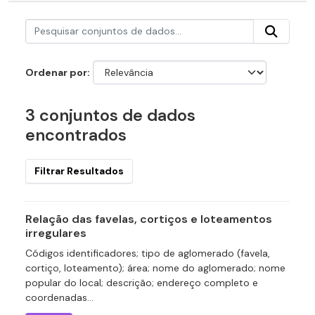
Ordenar por
3 conjuntos de dados
encontrados
Filtrar Resultados
Relação das favelas, cortiços e loteamentos
irregulares
Códigos identificadores; tipo de aglomerado (favela,
cortiço, loteamento); área; nome do aglomerado; nome
popular do local; descrição; endereço completo e
coordenadas...