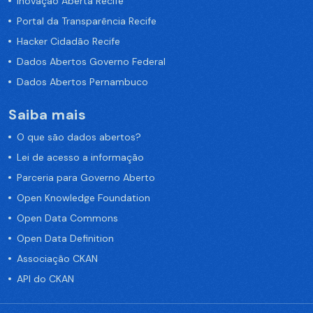
Inovação Aberta Recife
Portal da Transparência Recife
Hacker Cidadão Recife
Dados Abertos Governo Federal
Dados Abertos Pernambuco
Saiba mais
O que são dados abertos?
Lei de acesso a informação
Parceria para Governo Aberto
Open Knowledge Foundation
Open Data Commons
Open Data Definition
Associação CKAN
API do CKAN