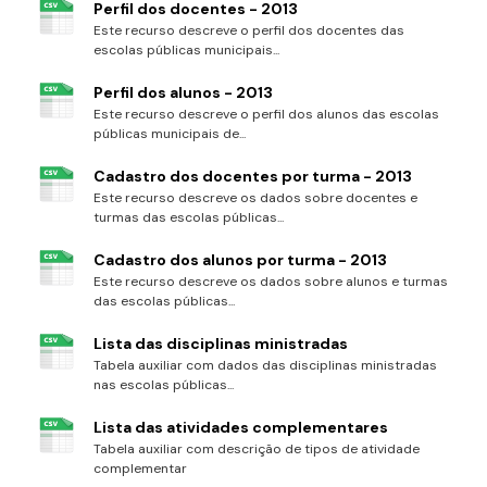
Perfil dos docentes - 2013
Este recurso descreve o perfil dos docentes das
escolas públicas municipais...
Perfil dos alunos - 2013
Este recurso descreve o perfil dos alunos das escolas
públicas municipais de...
Cadastro dos docentes por turma - 2013
Este recurso descreve os dados sobre docentes e
turmas das escolas públicas...
Cadastro dos alunos por turma - 2013
Este recurso descreve os dados sobre alunos e turmas
das escolas públicas...
Lista das disciplinas ministradas
Tabela auxiliar com dados das disciplinas ministradas
nas escolas públicas...
Lista das atividades complementares
Tabela auxiliar com descrição de tipos de atividade
complementar