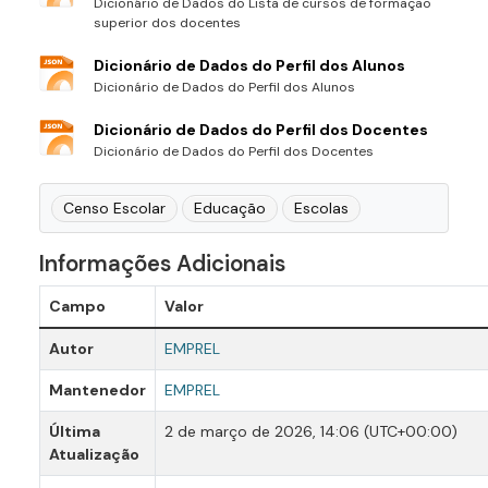
Dicionário de Dados do Lista de cursos de formação
superior dos docentes
Dicionário de Dados do Perfil dos Alunos
Dicionário de Dados do Perfil dos Alunos
Dicionário de Dados do Perfil dos Docentes
Dicionário de Dados do Perfil dos Docentes
Censo Escolar
Educação
Escolas
Informações Adicionais
Campo
Valor
Autor
EMPREL
Mantenedor
EMPREL
Última
2 de março de 2026, 14:06 (UTC+00:00)
Atualização