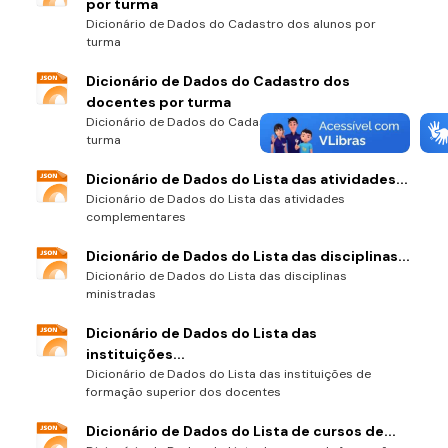
por turma
Dicionário de Dados do Cadastro dos alunos por
turma
Dicionário de Dados do Cadastro dos
docentes por turma
Dicionário de Dados do Cadastro dos docentes por
turma
Dicionário de Dados do Lista das atividades...
Dicionário de Dados do Lista das atividades
complementares
Dicionário de Dados do Lista das disciplinas...
Dicionário de Dados do Lista das disciplinas
ministradas
Dicionário de Dados do Lista das
instituições...
Dicionário de Dados do Lista das instituições de
formação superior dos docentes
Dicionário de Dados do Lista de cursos de...