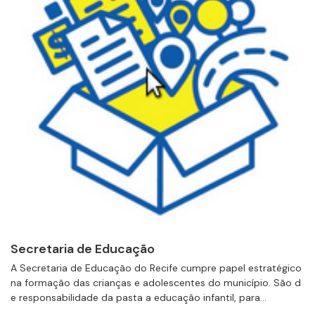
Secretaria de Educação
A Secretaria de Educação do Recife cumpre papel estratégico
na formação das crianças e adolescentes do município. São d
e responsabilidade da pasta a educação infantil, para...