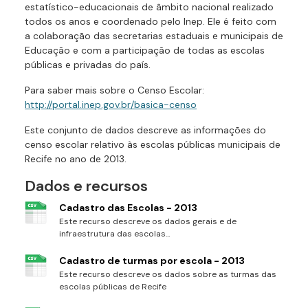
estatístico-educacionais de âmbito nacional realizado
todos os anos e coordenado pelo Inep. Ele é feito com
a colaboração das secretarias estaduais e municipais de
Educação e com a participação de todas as escolas
públicas e privadas do país.
Para saber mais sobre o Censo Escolar:
http://portal.inep.gov.br/basica-censo
Este conjunto de dados descreve as informações do
censo escolar relativo às escolas públicas municipais de
Recife no ano de 2013.
Dados e recursos
Cadastro das Escolas - 2013
Este recurso descreve os dados gerais e de
infraestrutura das escolas...
Cadastro de turmas por escola - 2013
Este recurso descreve os dados sobre as turmas das
escolas públicas de Recife