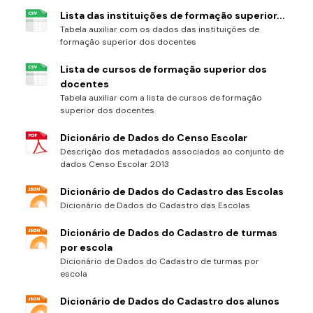
Lista das instituições de formação superior...
Tabela auxiliar com os dados das instituições de
formação superior dos docentes
Lista de cursos de formação superior dos
docentes
Tabela auxiliar com a lista de cursos de formação
superior dos docentes
Dicionário de Dados do Censo Escolar
Descrição dos metadados associados ao conjunto de
dados Censo Escolar 2013
Dicionário de Dados do Cadastro das Escolas
Dicionário de Dados do Cadastro das Escolas
Dicionário de Dados do Cadastro de turmas
por escola
Dicionário de Dados do Cadastro de turmas por
escola
Dicionário de Dados do Cadastro dos alunos