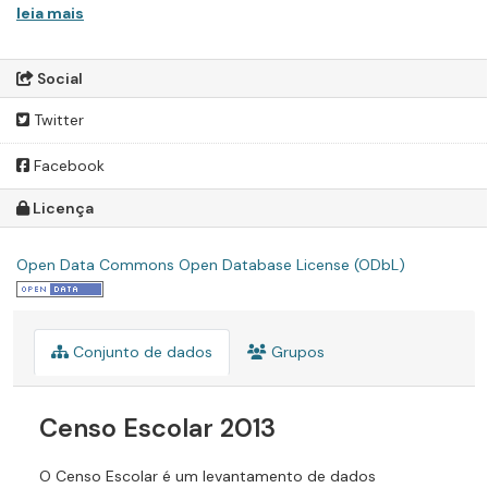
leia mais
Social
Twitter
Facebook
Licença
Open Data Commons Open Database License (ODbL)
Conjunto de dados
Grupos
Censo Escolar 2013
O Censo Escolar é um levantamento de dados