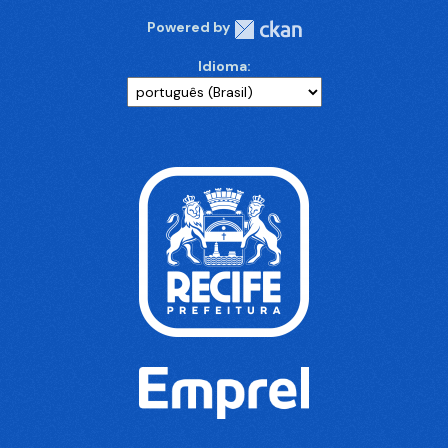
Powered by
Idioma