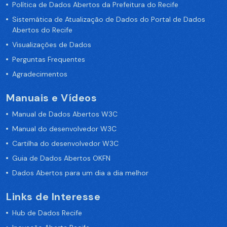
Política de Dados Abertos da Prefeitura do Recife
Sistemática de Atualização de Dados do Portal de Dados
Abertos do Recife
Visualizações de Dados
Perguntas Frequentes
Agradecimentos
Manuais e Vídeos
Manual de Dados Abertos W3C
Manual do desenvolvedor W3C
Cartilha do desenvolvedor W3C
Guia de Dados Abertos OKFN
Dados Abertos para um dia a dia melhor
Links de Interesse
Hub de Dados Recife