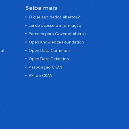
Saiba mais
O que são dados abertos?
Lei de acesso a informação
Parceria para Governo Aberto
Open Knowledge Foundation
al
Open Data Commons
Open Data Definition
Associação CKAN
API do CKAN