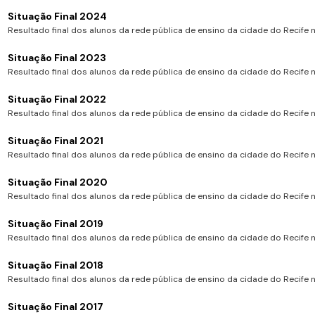
Situação Final 2024
Resultado final dos alunos da rede pública de ensino da cidade do Recife no
Situação Final 2023
Resultado final dos alunos da rede pública de ensino da cidade do Recife no
Situação Final 2022
Resultado final dos alunos da rede pública de ensino da cidade do Recife no
Situação Final 2021
Resultado final dos alunos da rede pública de ensino da cidade do Recife no
Situação Final 2020
Resultado final dos alunos da rede pública de ensino da cidade do Recife no
Situação Final 2019
Resultado final dos alunos da rede pública de ensino da cidade do Recife no
Situação Final 2018
Resultado final dos alunos da rede pública de ensino da cidade do Recife no
Situação Final 2017