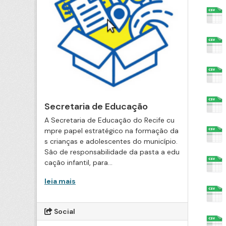
Secretaria de Educação
A Secretaria de Educação do Recife cu
mpre papel estratégico na formação da
s crianças e adolescentes do município.
São de responsabilidade da pasta a edu
cação infantil, para...
leia mais
Social