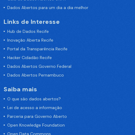
Dados Abertos para um dia a dia melhor
Links de Interesse
Hub de Dados Recife
Inovação Aberta Recife
Portal da Transparência Recife
Hacker Cidadão Recife
Dados Abertos Governo Federal
Dados Abertos Pernambuco
Saiba mais
O que são dados abertos?
Lei de acesso a informação
Parceria para Governo Aberto
Open Knowledge Foundation
Open Data Commons