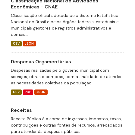
Classificação Nacional de Atividades
Econômicas - CNAE
Classificação oficial adotada pelo Sistema Estatístico
Nacional do Brasil e pelos órgãos federais, estaduais e
municipais gestores de registros administrativos e
demais...
CSV
JSON
Despesas Orçamentárias
Despesas realizadas pelo governo municipal com
serviços, obras e compras, com a finalidade de atender
as necessidades coletivas da população.
CSV
PDF
JSON
Receitas
Receita Pública é a soma de ingressos, impostos, taxas,
contribuições e outras fontes de recursos, arrecadados
para atender às despesas públicas.