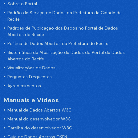
Sobre o Portal
Padrão de Serviço de Dados da Prefeitura da Cidade de
Recife
Padrões de Publicação dos Dados no Portal de Dados
Abertos do Recife
Política de Dados Abertos da Prefeitura do Recife
Sistemática de Atualização de Dados do Portal de Dados
Abertos do Recife
Visualizações de Dados
Perguntas Frequentes
Agradecimentos
Manuais e Vídeos
Manual de Dados Abertos W3C
Manual do desenvolvedor W3C
Cartilha do desenvolvedor W3C
Guia de Dados Abertos OKFN