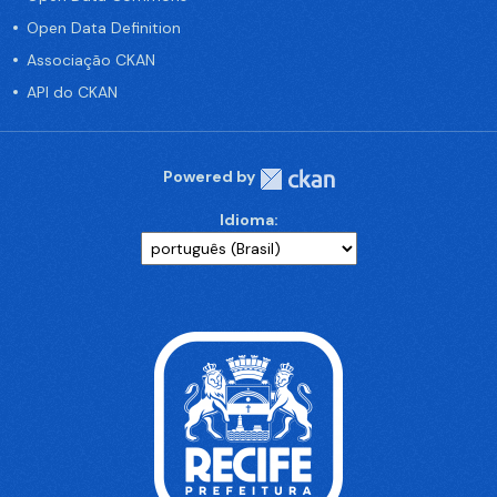
Open Data Definition
Associação CKAN
API do CKAN
Powered by
Idioma