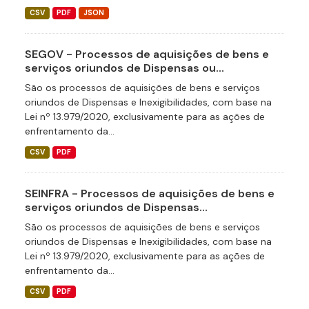
CSV
PDF
JSON
SEGOV - Processos de aquisições de bens e
serviços oriundos de Dispensas ou...
São os processos de aquisições de bens e serviços
oriundos de Dispensas e Inexigibilidades, com base na
Lei nº 13.979/2020, exclusivamente para as ações de
enfrentamento da...
CSV
PDF
SEINFRA - Processos de aquisições de bens e
serviços oriundos de Dispensas...
São os processos de aquisições de bens e serviços
oriundos de Dispensas e Inexigibilidades, com base na
Lei nº 13.979/2020, exclusivamente para as ações de
enfrentamento da...
CSV
PDF