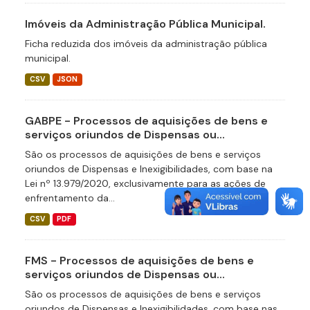
Imóveis da Administração Pública Municipal.
Ficha reduzida dos imóveis da administração pública
municipal.
CSV
JSON
GABPE - Processos de aquisições de bens e
serviços oriundos de Dispensas ou...
São os processos de aquisições de bens e serviços
oriundos de Dispensas e Inexigibilidades, com base na
Lei nº 13.979/2020, exclusivamente para as ações de
enfrentamento da...
CSV
PDF
FMS - Processos de aquisições de bens e
serviços oriundos de Dispensas ou...
São os processos de aquisições de bens e serviços
oriundos de Dispensas e Inexigibilidades, com base nas