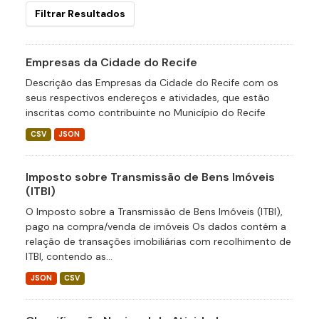
Filtrar Resultados
Empresas da Cidade do Recife
Descrição das Empresas da Cidade do Recife com os
seus respectivos endereços e atividades, que estão
inscritas como contribuinte no Município do Recife
CSV
JSON
Imposto sobre Transmissão de Bens Imóveis
(ITBI)
O Imposto sobre a Transmissão de Bens Imóveis (ITBI),
pago na compra/venda de imóveis Os dados contém a
relação de transações imobiliárias com recolhimento de
ITBI, contendo as...
JSON
CSV