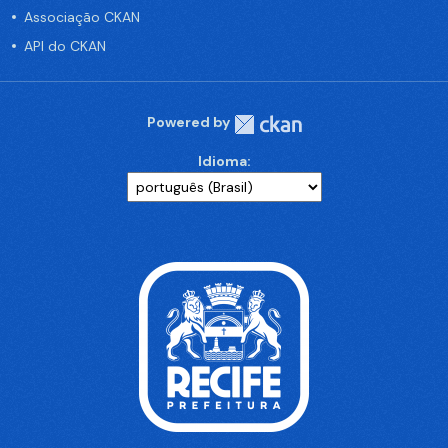
Associação CKAN
API do CKAN
Powered by
Idioma