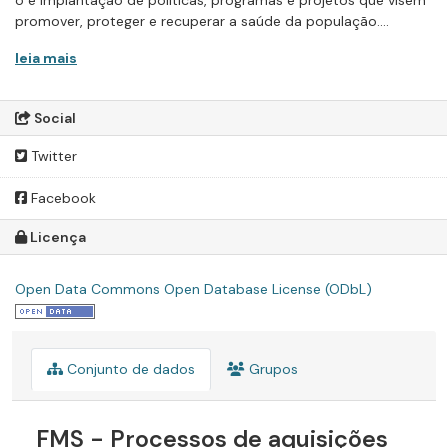
promover, proteger e recuperar a saúde da população....
leia mais
Social
Twitter
Facebook
Licença
Open Data Commons Open Database License (ODbL)
Conjunto de dados
Grupos
FMS - Processos de aquisições