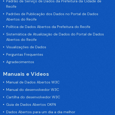
Padrão de Serviço de Dados da Prefeitura da Cidade de
Recife
Padrões de Publicação dos Dados no Portal de Dados
Abertos do Recife
Política de Dados Abertos da Prefeitura do Recife
Sistemática de Atualização de Dados do Portal de Dados
Abertos do Recife
Visualizações de Dados
Perguntas Frequentes
Agradecimentos
Manuais e Vídeos
Manual de Dados Abertos W3C
Manual do desenvolvedor W3C
Cartilha do desenvolvedor W3C
Guia de Dados Abertos OKFN
Dados Abertos para um dia a dia melhor