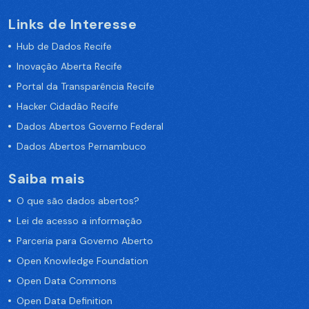
Links de Interesse
Hub de Dados Recife
Inovação Aberta Recife
Portal da Transparência Recife
Hacker Cidadão Recife
Dados Abertos Governo Federal
Dados Abertos Pernambuco
Saiba mais
O que são dados abertos?
Lei de acesso a informação
Parceria para Governo Aberto
Open Knowledge Foundation
Open Data Commons
Open Data Definition