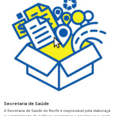
Secretaria de Saúde
A Secretaria de Saúde do Recife é responsável pela elaboraçã
o e implantação de políticas, programas e projetos que visem