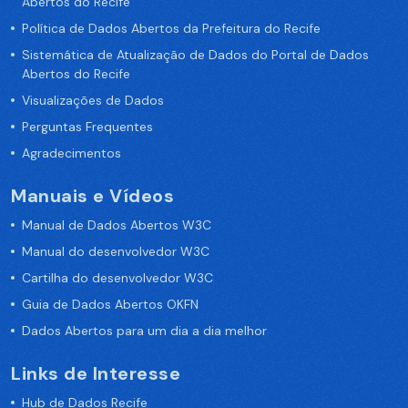
Abertos do Recife
Política de Dados Abertos da Prefeitura do Recife
Sistemática de Atualização de Dados do Portal de Dados
Abertos do Recife
Visualizações de Dados
Perguntas Frequentes
Agradecimentos
Manuais e Vídeos
Manual de Dados Abertos W3C
Manual do desenvolvedor W3C
Cartilha do desenvolvedor W3C
Guia de Dados Abertos OKFN
Dados Abertos para um dia a dia melhor
Links de Interesse
Hub de Dados Recife