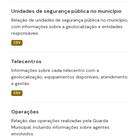
Unidades de segurança pública no município
Relação de unidades de segurança pública no município,
com informações sobre a geolocalização e entidades
responsáveis.
CSV
Telecentros
Informações sobre cada telecentro com a
geolocalização, equipamentos disponíveis, atendimento
e gestão.
CSV
Operações
Relação das operações realizadas pela Guarda
Municipal, incluindo informações sobre agentes
envolvidos.