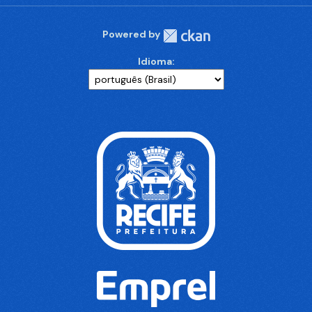
Powered by
Idioma