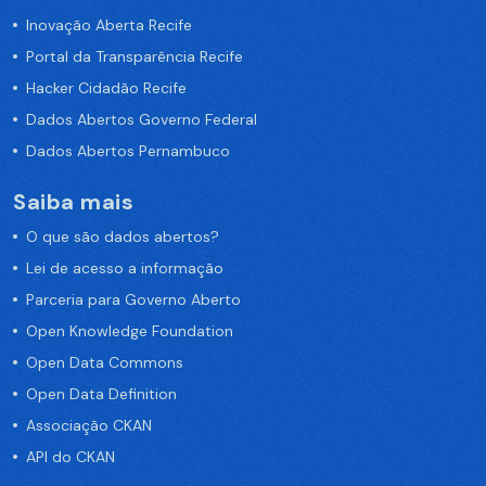
Inovação Aberta Recife
Portal da Transparência Recife
Hacker Cidadão Recife
Dados Abertos Governo Federal
Dados Abertos Pernambuco
Saiba mais
O que são dados abertos?
Lei de acesso a informação
Parceria para Governo Aberto
Open Knowledge Foundation
Open Data Commons
Open Data Definition
Associação CKAN
API do CKAN