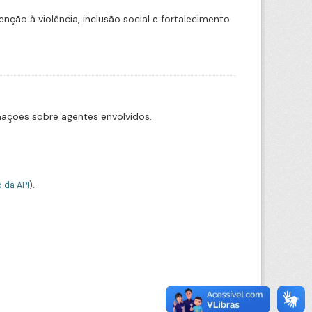
ão à violência, inclusão social e fortalecimento
mações sobre agentes envolvidos.
 da API
).