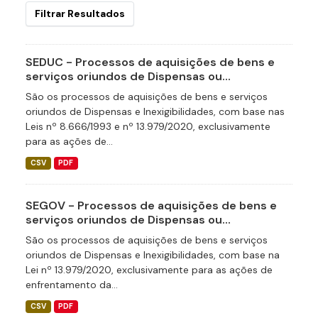
Filtrar Resultados
SEDUC - Processos de aquisições de bens e
serviços oriundos de Dispensas ou...
São os processos de aquisições de bens e serviços
oriundos de Dispensas e Inexigibilidades, com base nas
Leis nº 8.666/1993 e nº 13.979/2020, exclusivamente
para as ações de...
CSV
PDF
SEGOV - Processos de aquisições de bens e
serviços oriundos de Dispensas ou...
São os processos de aquisições de bens e serviços
oriundos de Dispensas e Inexigibilidades, com base na
Lei nº 13.979/2020, exclusivamente para as ações de
enfrentamento da...
CSV
PDF