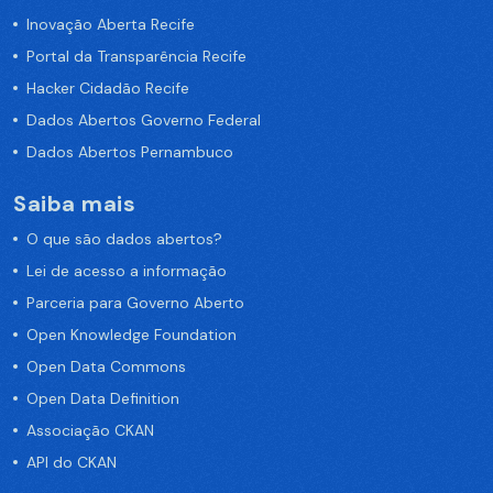
Inovação Aberta Recife
Portal da Transparência Recife
Hacker Cidadão Recife
Dados Abertos Governo Federal
Dados Abertos Pernambuco
Saiba mais
O que são dados abertos?
Lei de acesso a informação
Parceria para Governo Aberto
Open Knowledge Foundation
Open Data Commons
Open Data Definition
Associação CKAN
API do CKAN