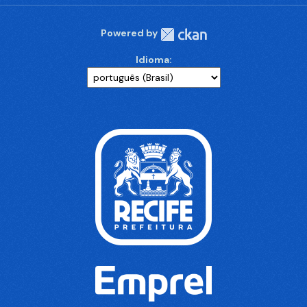
Powered by
Idioma