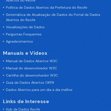
Abertos do Recife
Política de Dados Abertos da Prefeitura do Recife
Sistemática de Atualização de Dados do Portal de Dados
Abertos do Recife
Visualizações de Dados
Perguntas Frequentes
Agradecimentos
Manuais e Vídeos
Manual de Dados Abertos W3C
Manual do desenvolvedor W3C
Cartilha do desenvolvedor W3C
Guia de Dados Abertos OKFN
Dados Abertos para um dia a dia melhor
Links de Interesse
Hub de Dados Recife