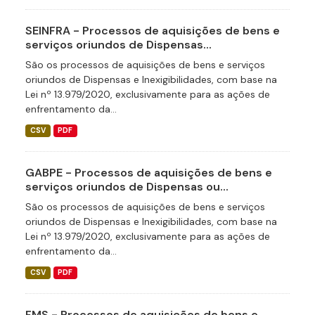
SEINFRA - Processos de aquisições de bens e
serviços oriundos de Dispensas...
São os processos de aquisições de bens e serviços
oriundos de Dispensas e Inexigibilidades, com base na
Lei nº 13.979/2020, exclusivamente para as ações de
enfrentamento da...
CSV
PDF
GABPE - Processos de aquisições de bens e
serviços oriundos de Dispensas ou...
São os processos de aquisições de bens e serviços
oriundos de Dispensas e Inexigibilidades, com base na
Lei nº 13.979/2020, exclusivamente para as ações de
enfrentamento da...
CSV
PDF
FMS - Processos de aquisições de bens e