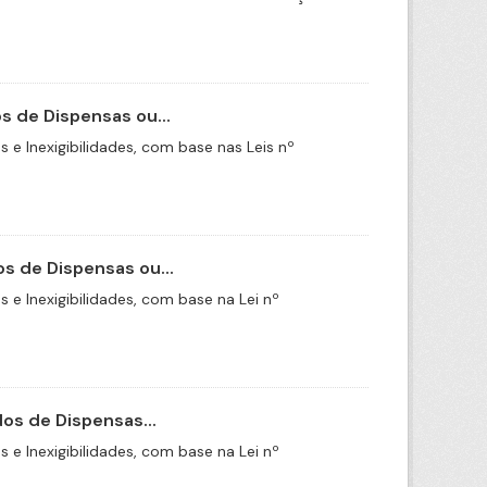
 de Dispensas ou...
e Inexigibilidades, com base nas Leis nº
s de Dispensas ou...
e Inexigibilidades, com base na Lei nº
os de Dispensas...
e Inexigibilidades, com base na Lei nº