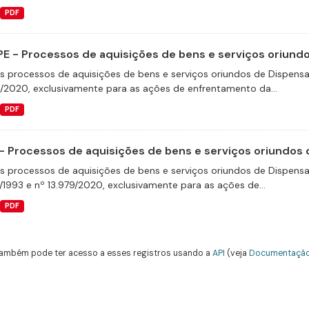
PDF
E - Processos de aquisições de bens e serviços oriundos
s processos de aquisições de bens e serviços oriundos de Dispensas 
9/2020, exclusivamente para as ações de enfrentamento da...
PDF
- Processos de aquisições de bens e serviços oriundos d
s processos de aquisições de bens e serviços oriundos de Dispensas 
/1993 e nº 13.979/2020, exclusivamente para as ações de...
PDF
ambém pode ter acesso a esses registros usando a
API
(veja
Documentação