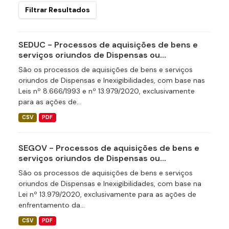
Filtrar Resultados
SEDUC - Processos de aquisições de bens e
serviços oriundos de Dispensas ou...
São os processos de aquisições de bens e serviços
oriundos de Dispensas e Inexigibilidades, com base nas
Leis nº 8.666/1993 e nº 13.979/2020, exclusivamente
para as ações de...
CSV
PDF
SEGOV - Processos de aquisições de bens e
serviços oriundos de Dispensas ou...
São os processos de aquisições de bens e serviços
oriundos de Dispensas e Inexigibilidades, com base na
Lei nº 13.979/2020, exclusivamente para as ações de
enfrentamento da...
CSV
PDF