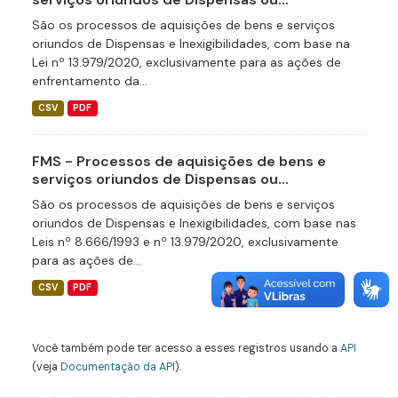
São os processos de aquisições de bens e serviços
oriundos de Dispensas e Inexigibilidades, com base na
Lei nº 13.979/2020, exclusivamente para as ações de
enfrentamento da...
CSV
PDF
FMS - Processos de aquisições de bens e
serviços oriundos de Dispensas ou...
São os processos de aquisições de bens e serviços
oriundos de Dispensas e Inexigibilidades, com base nas
Leis nº 8.666/1993 e nº 13.979/2020, exclusivamente
para as ações de...
CSV
PDF
Você também pode ter acesso a esses registros usando a
API
(veja
Documentação da API
).