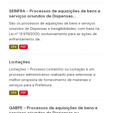
SEINFRA - Processos de aquisições de bens e
serviços oriundos de Dispensas...
São os processos de aquisições de bens e serviços
oriundos de Dispensas e Inexigibilidades, com base na
Lei nº 13.979/2020, exclusivamente para as ações de
enfrentamento da...
CSV
PDF
Licitações
Licitações – Processo Licitatório ou Licitação é um
processo administrativo realizado para selecionar a
melhor proposta de fornecimento de materiais e
serviços para a Prefeitura...
CSV
PDF
GABPE - Processos de aquisições de bens e
serviços oriundos de Dispensas ou...