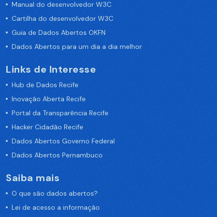
Manual do desenvolvedor W3C
Cartilha do desenvolvedor W3C
Guia de Dados Abertos OKFN
Dados Abertos para um dia a dia melhor
Links de Interesse
Hub de Dados Recife
Inovação Aberta Recife
Portal da Transparência Recife
Hacker Cidadão Recife
Dados Abertos Governo Federal
Dados Abertos Pernambuco
Saiba mais
O que são dados abertos?
Lei de acesso a informação