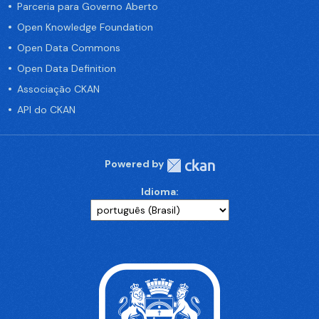
Parceria para Governo Aberto
Open Knowledge Foundation
Open Data Commons
Open Data Definition
Associação CKAN
API do CKAN
Powered by
Idioma