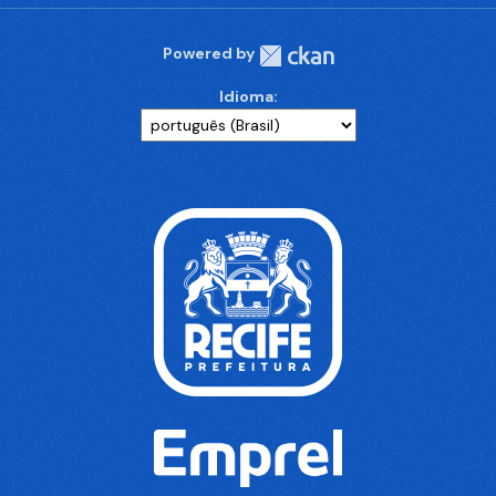
Powered by
Idioma