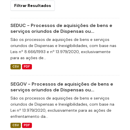
Filtrar Resultados
SEDUC - Processos de aquisições de bens e
serviços oriundos de Dispensas ou...
São os processos de aquisições de bens e serviços
oriundos de Dispensas e Inexigibilidades, com base nas
Leis nº 8.666/1993 e nº 13.979/2020, exclusivamente
para as ações de...
CSV
PDF
SEGOV - Processos de aquisições de bens e
serviços oriundos de Dispensas ou...
São os processos de aquisições de bens e serviços
oriundos de Dispensas e Inexigibilidades, com base na
Lei nº 13.979/2020, exclusivamente para as ações de
enfrentamento da...
CSV
PDF