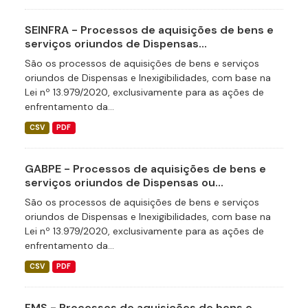
SEINFRA - Processos de aquisições de bens e
serviços oriundos de Dispensas...
São os processos de aquisições de bens e serviços
oriundos de Dispensas e Inexigibilidades, com base na
Lei nº 13.979/2020, exclusivamente para as ações de
enfrentamento da...
CSV
PDF
GABPE - Processos de aquisições de bens e
serviços oriundos de Dispensas ou...
São os processos de aquisições de bens e serviços
oriundos de Dispensas e Inexigibilidades, com base na
Lei nº 13.979/2020, exclusivamente para as ações de
enfrentamento da...
CSV
PDF
FMS - Processos de aquisições de bens e