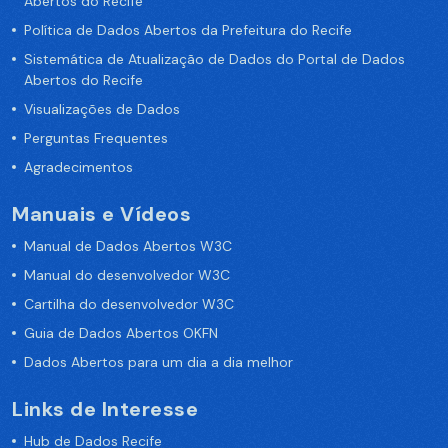
Abertos do Recife
Política de Dados Abertos da Prefeitura do Recife
Sistemática de Atualização de Dados do Portal de Dados
Abertos do Recife
Visualizações de Dados
Perguntas Frequentes
Agradecimentos
Manuais e Vídeos
Manual de Dados Abertos W3C
Manual do desenvolvedor W3C
Cartilha do desenvolvedor W3C
Guia de Dados Abertos OKFN
Dados Abertos para um dia a dia melhor
Links de Interesse
Hub de Dados Recife