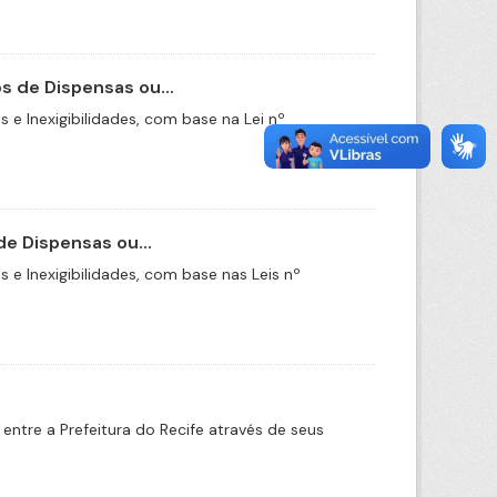
 de Dispensas ou...
e Inexigibilidades, com base na Lei nº
e Dispensas ou...
e Inexigibilidades, com base nas Leis nº
ntre a Prefeitura do Recife através de seus