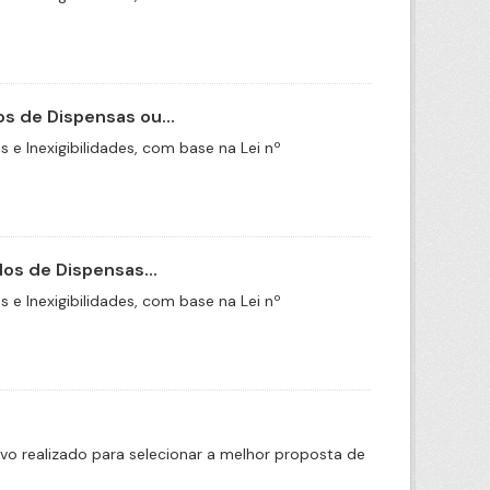
s de Dispensas ou...
e Inexigibilidades, com base na Lei nº
os de Dispensas...
e Inexigibilidades, com base na Lei nº
ivo realizado para selecionar a melhor proposta de