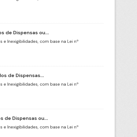
s de Dispensas ou...
e Inexigibilidades, com base na Lei nº
os de Dispensas...
e Inexigibilidades, com base na Lei nº
 de Dispensas ou...
e Inexigibilidades, com base na Lei nº