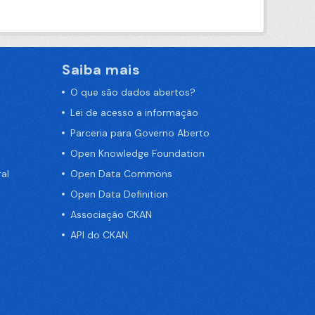
Saiba mais
O que são dados abertos?
Lei de acesso a informação
Parceria para Governo Aberto
Open Knowledge Foundation
al
Open Data Commons
Open Data Definition
Associação CKAN
API do CKAN