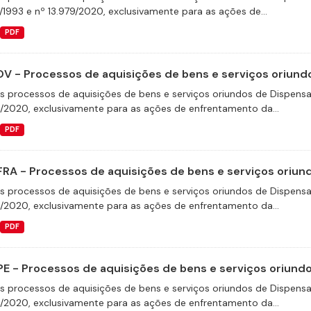
/1993 e nº 13.979/2020, exclusivamente para as ações de...
PDF
V - Processos de aquisições de bens e serviços oriundo
s processos de aquisições de bens e serviços oriundos de Dispensas 
9/2020, exclusivamente para as ações de enfrentamento da...
PDF
FRA - Processos de aquisições de bens e serviços oriund
s processos de aquisições de bens e serviços oriundos de Dispensas 
9/2020, exclusivamente para as ações de enfrentamento da...
PDF
E - Processos de aquisições de bens e serviços oriundos
s processos de aquisições de bens e serviços oriundos de Dispensas 
9/2020, exclusivamente para as ações de enfrentamento da...