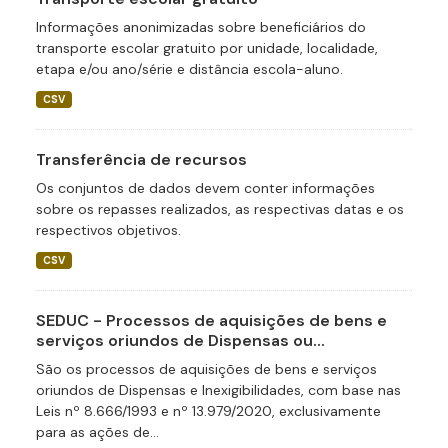
Informações anonimizadas sobre beneficiários do
transporte escolar gratuito por unidade, localidade,
etapa e/ou ano/série e distância escola-aluno.
CSV
Transferência de recursos
Os conjuntos de dados devem conter informações
sobre os repasses realizados, as respectivas datas e os
respectivos objetivos.
CSV
SEDUC - Processos de aquisições de bens e
serviços oriundos de Dispensas ou...
São os processos de aquisições de bens e serviços
oriundos de Dispensas e Inexigibilidades, com base nas
Leis nº 8.666/1993 e nº 13.979/2020, exclusivamente
para as ações de...