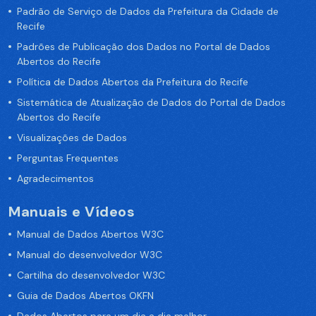
Padrão de Serviço de Dados da Prefeitura da Cidade de
Recife
Padrões de Publicação dos Dados no Portal de Dados
Abertos do Recife
Política de Dados Abertos da Prefeitura do Recife
Sistemática de Atualização de Dados do Portal de Dados
Abertos do Recife
Visualizações de Dados
Perguntas Frequentes
Agradecimentos
Manuais e Vídeos
Manual de Dados Abertos W3C
Manual do desenvolvedor W3C
Cartilha do desenvolvedor W3C
Guia de Dados Abertos OKFN
Dados Abertos para um dia a dia melhor