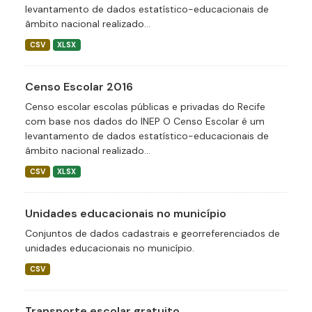
levantamento de dados estatístico-educacionais de
âmbito nacional realizado...
CSV
XLSX
Censo Escolar 2016
Censo escolar escolas públicas e privadas do Recife
com base nos dados do INEP O Censo Escolar é um
levantamento de dados estatístico-educacionais de
âmbito nacional realizado...
CSV
XLSX
Unidades educacionais no município
Conjuntos de dados cadastrais e georreferenciados de
unidades educacionais no município.
CSV
Transporte escolar gratuito