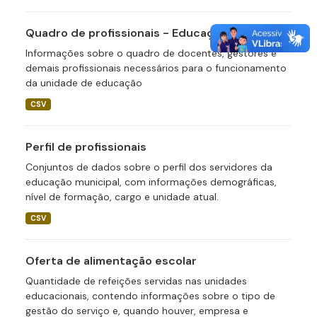
Quadro de profissionais - Educação
Informações sobre o quadro de docentes, gestores e
demais profissionais necessários para o funcionamento
da unidade de educação
CSV
Perfil de profissionais
Conjuntos de dados sobre o perfil dos servidores da
educação municipal, com informações demográficas,
nível de formação, cargo e unidade atual.
CSV
Oferta de alimentação escolar
Quantidade de refeições servidas nas unidades
educacionais, contendo informações sobre o tipo de
gestão do serviço e, quando houver, empresa e