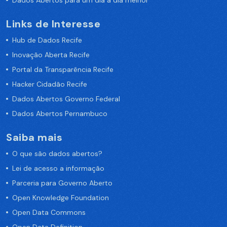
Links de Interesse
Hub de Dados Recife
Inovação Aberta Recife
Portal da Transparência Recife
Hacker Cidadão Recife
Dados Abertos Governo Federal
Dados Abertos Pernambuco
Saiba mais
O que são dados abertos?
Lei de acesso a informação
Parceria para Governo Aberto
Open Knowledge Foundation
Open Data Commons
Open Data Definition