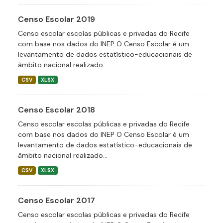
Censo Escolar 2019
Censo escolar escolas públicas e privadas do Recife
com base nos dados do INEP O Censo Escolar é um
levantamento de dados estatístico-educacionais de
âmbito nacional realizado...
CSV
XLSX
Censo Escolar 2018
Censo escolar escolas públicas e privadas do Recife
com base nos dados do INEP O Censo Escolar é um
levantamento de dados estatístico-educacionais de
âmbito nacional realizado...
CSV
XLSX
Censo Escolar 2017
Censo escolar escolas públicas e privadas do Recife