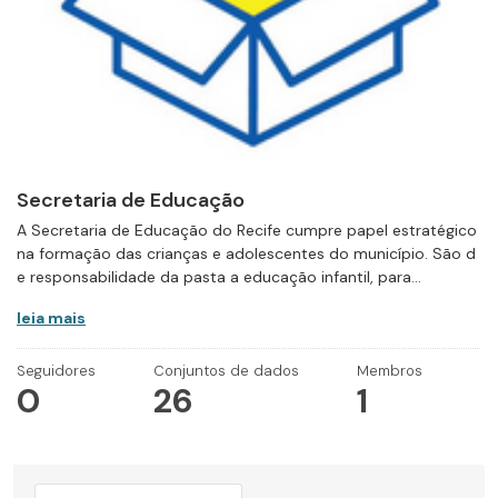
Secretaria de Educação
A Secretaria de Educação do Recife cumpre papel estratégico
na formação das crianças e adolescentes do município. São d
e responsabilidade da pasta a educação infantil, para...
leia mais
Seguidores
Conjuntos de dados
Membros
0
26
1