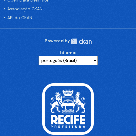
Associação CKAN
API do CKAN
Powered by
Idioma