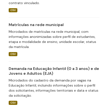
contrato vinculado.
CSV
Matrículas na rede municipal
Microdados de matrículas na rede municipal, com
informações anonimizadas sobre perfil de estudantes,
etapa e modalidade de ensino, unidade escolar, status
da matrícula.
CSV
Demanda na Educação Infantil (0 a 3 anos) e de
Jovens e Adultos (EJA)
Microdados do cadastro da demanda por vagas na
Educação Infantil, incluindo informações sobre o perfil
dos solicitantes, informações territoriais e data e status
da solicitação.
CSV