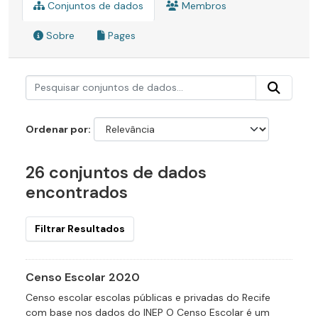
Conjuntos de dados
Membros
Sobre
Pages
Ordenar por
26 conjuntos de dados
encontrados
Filtrar Resultados
Censo Escolar 2020
Censo escolar escolas públicas e privadas do Recife
com base nos dados do INEP O Censo Escolar é um