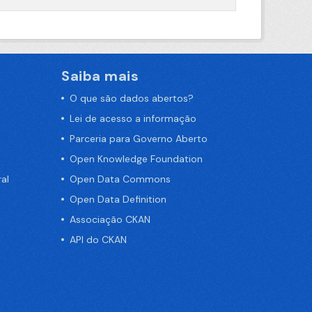
Saiba mais
O que são dados abertos?
Lei de acesso a informação
Parceria para Governo Aberto
Open Knowledge Foundation
al
Open Data Commons
Open Data Definition
Associação CKAN
API do CKAN