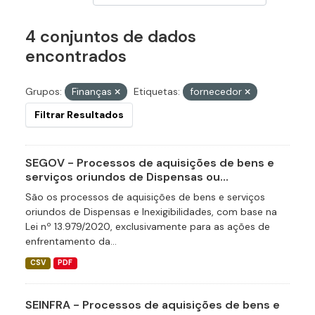
4 conjuntos de dados
encontrados
Grupos:
Finanças
Etiquetas:
fornecedor
Filtrar Resultados
SEGOV - Processos de aquisições de bens e
serviços oriundos de Dispensas ou...
São os processos de aquisições de bens e serviços
oriundos de Dispensas e Inexigibilidades, com base na
Lei nº 13.979/2020, exclusivamente para as ações de
enfrentamento da...
CSV
PDF
SEINFRA - Processos de aquisições de bens e