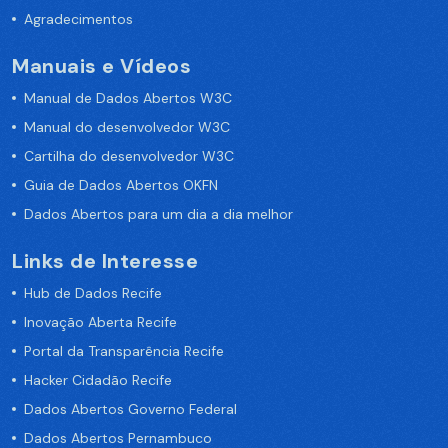
Agradecimentos
Manuais e Vídeos
Manual de Dados Abertos W3C
Manual do desenvolvedor W3C
Cartilha do desenvolvedor W3C
Guia de Dados Abertos OKFN
Dados Abertos para um dia a dia melhor
Links de Interesse
Hub de Dados Recife
Inovação Aberta Recife
Portal da Transparência Recife
Hacker Cidadão Recife
Dados Abertos Governo Federal
Dados Abertos Pernambuco