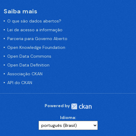
Saiba mais
O que são dados abertos?
Lei de acesso a informação
Parceria para Governo Aberto
Open Knowledge Foundation
Open Data Commons
Open Data Definition
Associação CKAN
API do CKAN
Powered by
Idioma