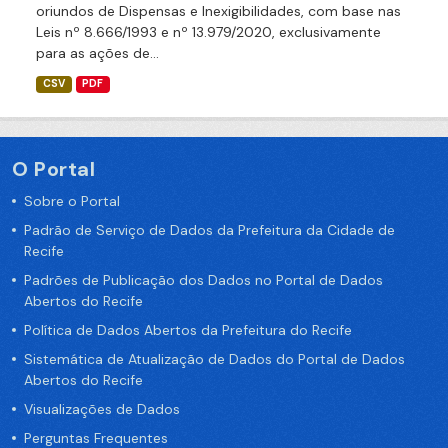
oriundos de Dispensas e Inexigibilidades, com base nas
Leis nº 8.666/1993 e nº 13.979/2020, exclusivamente
para as ações de...
CSV
PDF
O Portal
Sobre o Portal
Padrão de Serviço de Dados da Prefeitura da Cidade de
Recife
Padrões de Publicação dos Dados no Portal de Dados
Abertos do Recife
Política de Dados Abertos da Prefeitura do Recife
Sistemática de Atualização de Dados do Portal de Dados
Abertos do Recife
Visualizações de Dados
Perguntas Frequentes