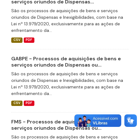
serviços oriundos de Dispensas...
São os processos de aquisições de bens e serviços
oriundos de Dispensas e Inexigibilidades, com base na
Lei nº 13.979/2020, exclusivamente para as ações de
enfrentamento da...
CSV
PDF
GABPE - Processos de aquisições de bens e
serviços oriundos de Dispensas ou...
São os processos de aquisições de bens e serviços
oriundos de Dispensas e Inexigibilidades, com base na
Lei nº 13.979/2020, exclusivamente para as ações de
enfrentamento da...
CSV
PDF
FMS - Processos de aquisições de bens e
serviços oriundos de Dispensas ou...
São os processos de aquisições de bens e serviços