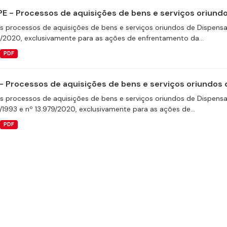
E - Processos de aquisições de bens e serviços oriundos
s processos de aquisições de bens e serviços oriundos de Dispensas 
9/2020, exclusivamente para as ações de enfrentamento da...
PDF
- Processos de aquisições de bens e serviços oriundos d
s processos de aquisições de bens e serviços oriundos de Dispensas 
/1993 e nº 13.979/2020, exclusivamente para as ações de...
PDF