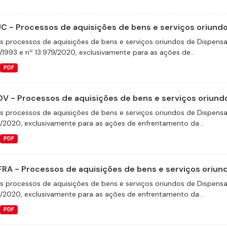
C - Processos de aquisições de bens e serviços oriundos
s processos de aquisições de bens e serviços oriundos de Dispensas 
/1993 e nº 13.979/2020, exclusivamente para as ações de...
PDF
V - Processos de aquisições de bens e serviços oriundo
s processos de aquisições de bens e serviços oriundos de Dispensas 
9/2020, exclusivamente para as ações de enfrentamento da...
PDF
FRA - Processos de aquisições de bens e serviços oriund
s processos de aquisições de bens e serviços oriundos de Dispensas 
9/2020, exclusivamente para as ações de enfrentamento da...
PDF