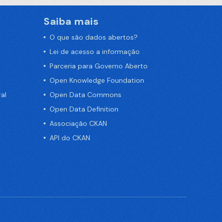
Saiba mais
O que são dados abertos?
Lei de acesso a informação
Parceria para Governo Aberto
Open Knowledge Foundation
al
Open Data Commons
Open Data Definition
Associação CKAN
API do CKAN