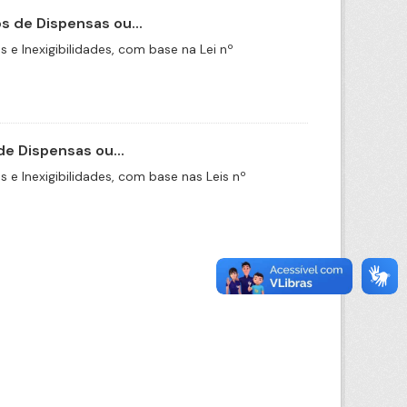
 de Dispensas ou...
e Inexigibilidades, com base na Lei nº
e Dispensas ou...
e Inexigibilidades, com base nas Leis nº