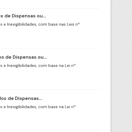
 de Dispensas ou...
e Inexigibilidades, com base nas Leis nº
s de Dispensas ou...
e Inexigibilidades, com base na Lei nº
os de Dispensas...
e Inexigibilidades, com base na Lei nº