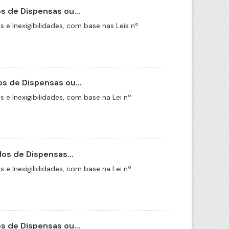
 de Dispensas ou...
e Inexigibilidades, com base nas Leis nº
s de Dispensas ou...
e Inexigibilidades, com base na Lei nº
os de Dispensas...
e Inexigibilidades, com base na Lei nº
 de Dispensas ou...