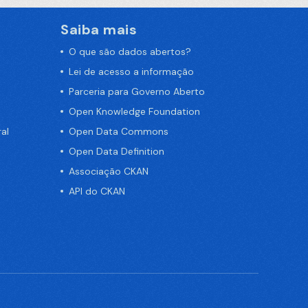
Saiba mais
O que são dados abertos?
Lei de acesso a informação
Parceria para Governo Aberto
Open Knowledge Foundation
al
Open Data Commons
Open Data Definition
Associação CKAN
API do CKAN