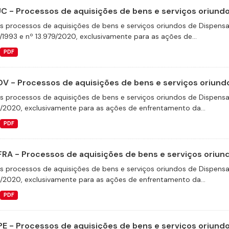
C - Processos de aquisições de bens e serviços oriundos
s processos de aquisições de bens e serviços oriundos de Dispensas 
/1993 e nº 13.979/2020, exclusivamente para as ações de...
PDF
V - Processos de aquisições de bens e serviços oriundo
s processos de aquisições de bens e serviços oriundos de Dispensas 
9/2020, exclusivamente para as ações de enfrentamento da...
PDF
FRA - Processos de aquisições de bens e serviços oriund
s processos de aquisições de bens e serviços oriundos de Dispensas 
9/2020, exclusivamente para as ações de enfrentamento da...
PDF
E - Processos de aquisições de bens e serviços oriundos