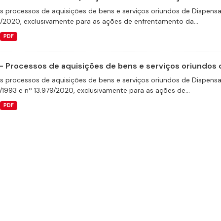
s processos de aquisições de bens e serviços oriundos de Dispensas 
9/2020, exclusivamente para as ações de enfrentamento da...
PDF
- Processos de aquisições de bens e serviços oriundos d
s processos de aquisições de bens e serviços oriundos de Dispensas 
/1993 e nº 13.979/2020, exclusivamente para as ações de...
PDF