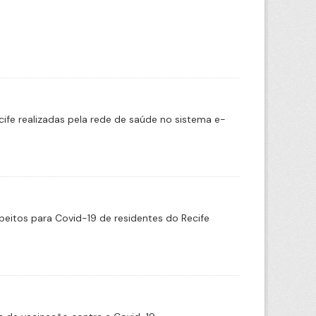
cife realizadas pela rede de saúde no sistema e-
eitos para Covid-19 de residentes do Recife