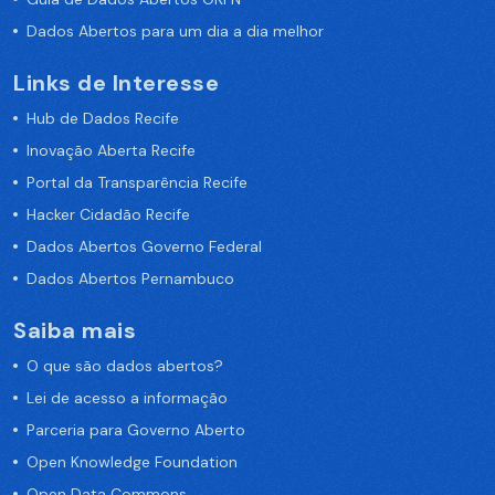
Dados Abertos para um dia a dia melhor
Links de Interesse
Hub de Dados Recife
Inovação Aberta Recife
Portal da Transparência Recife
Hacker Cidadão Recife
Dados Abertos Governo Federal
Dados Abertos Pernambuco
Saiba mais
O que são dados abertos?
Lei de acesso a informação
Parceria para Governo Aberto
Open Knowledge Foundation
Open Data Commons