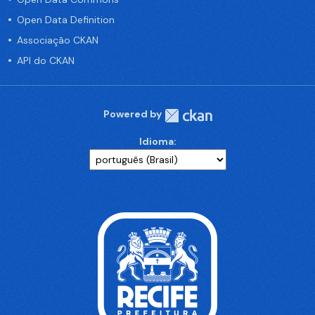
Open Data Definition
Associação CKAN
API do CKAN
Powered by
Idioma