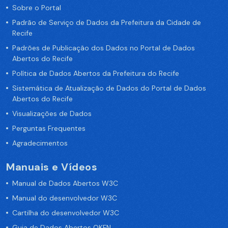
Sobre o Portal
Padrão de Serviço de Dados da Prefeitura da Cidade de
Recife
Padrões de Publicação dos Dados no Portal de Dados
Abertos do Recife
Política de Dados Abertos da Prefeitura do Recife
Sistemática de Atualização de Dados do Portal de Dados
Abertos do Recife
Visualizações de Dados
Perguntas Frequentes
Agradecimentos
Manuais e Vídeos
Manual de Dados Abertos W3C
Manual do desenvolvedor W3C
Cartilha do desenvolvedor W3C
Guia de Dados Abertos OKFN