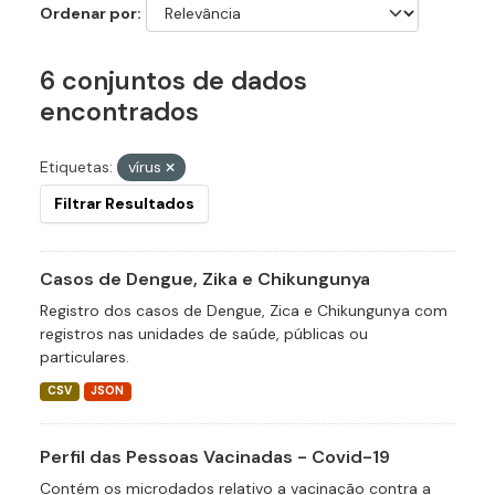
Ordenar por
6 conjuntos de dados
encontrados
Etiquetas:
vírus
Filtrar Resultados
Casos de Dengue, Zika e Chikungunya
Registro dos casos de Dengue, Zica e Chikungunya com
registros nas unidades de saúde, públicas ou
particulares.
CSV
JSON
Perfil das Pessoas Vacinadas - Covid-19
Contém os microdados relativo a vacinação contra a