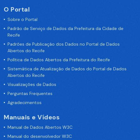
O Portal
Sobre o Portal
Padrão de Serviço de Dados da Prefeitura da Cidade de
Recife
Padrões de Publicação dos Dados no Portal de Dados
Abertos do Recife
Política de Dados Abertos da Prefeitura do Recife
Sistemática de Atualização de Dados do Portal de Dados
Abertos do Recife
Visualizações de Dados
Perguntas Frequentes
Agradecimentos
Manuais e Vídeos
Manual de Dados Abertos W3C
Manual do desenvolvedor W3C