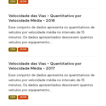
CSV
JSON
Velocidade das Vias - Quantitativo por
Velocidade Média - 2016
Esse conjunto de dados apresenta os quantitativos de
veículos por velocidade média no intervalo de 15
minutos. Os dados apresentados descrevem quantos
veículos por equipamento...
CSV
JSON
Velocidade das Vias - Quantitativo por
Velocidade Média - 2017
Esse conjunto de dados apresenta os quantitativos de
veículos por velocidade média no intervalo de 15
minutos. Os dados apresentados descrevem quantos
veículos por equipamento...
CSV
JSON