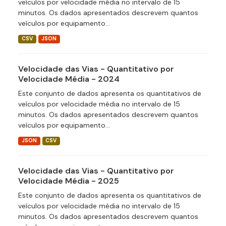
veículos por velocidade média no intervalo de 15
minutos. Os dados apresentados descrevem quantos
veículos por equipamento...
CSV
JSON
Velocidade das Vias - Quantitativo por
Velocidade Média - 2024
Este conjunto de dados apresenta os quantitativos de
veículos por velocidade média no intervalo de 15
minutos. Os dados apresentados descrevem quantos
veículos por equipamento...
JSON
CSV
Velocidade das Vias - Quantitativo por
Velocidade Média - 2025
Este conjunto de dados apresenta os quantitativos de
veículos por velocidade média no intervalo de 15
minutos. Os dados apresentados descrevem quantos