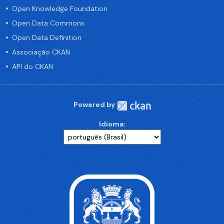
Open Knowledge Foundation
Open Data Commons
Open Data Definition
Associação CKAN
API do CKAN
Powered by
Idioma