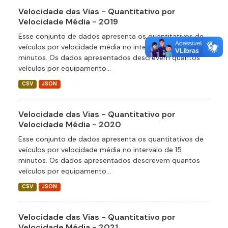
Velocidade das Vias - Quantitativo por
Velocidade Média - 2019
Esse conjunto de dados apresenta os quantitativos de
veículos por velocidade média no intervalo de 15
minutos. Os dados apresentados descrevem quantos
veículos por equipamento...
CSV
JSON
Velocidade das Vias - Quantitativo por
Velocidade Média - 2020
Esse conjunto de dados apresenta os quantitativos de
veículos por velocidade média no intervalo de 15
minutos. Os dados apresentados descrevem quantos
veículos por equipamento...
CSV
JSON
Velocidade das Vias - Quantitativo por
Velocidade Média - 2021