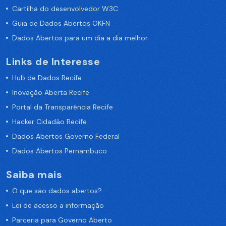
Cartilha do desenvolvedor W3C
Guia de Dados Abertos OKFN
Dados Abertos para um dia a dia melhor
Links de Interesse
Hub de Dados Recife
Inovação Aberta Recife
Portal da Transparência Recife
Hacker Cidadão Recife
Dados Abertos Governo Federal
Dados Abertos Pernambuco
Saiba mais
O que são dados abertos?
Lei de acesso a informação
Parceria para Governo Aberto