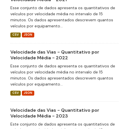
Esse conjunto de dados apresenta os quantitativos de
veículos por velocidade média no intervalo de 15
minutos. Os dados apresentados descrevem quantos
veículos por equipamento...
CSV
JSON
Velocidade das Vias - Quantitativo por
Velocidade Média - 2022
Esse conjunto de dados apresenta os quantitativos de
veículos por velocidade média no intervalo de 15
minutos. Os dados apresentados descrevem quantos
veículos por equipamento...
CSV
JSON
Velocidade das Vias - Quantitativo por
Velocidade Média - 2023
Este conjunto de dados apresenta os quantitativos de