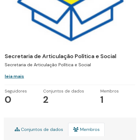
Secretaria de Articulação Política e Social
Secretaria de Articulação Política e Social
leia mais
Seguidores
Conjuntos de dados
Membros
0
2
1
Conjuntos de dados
Membros