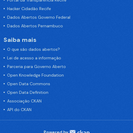
Hacker Cidadão Recife
Dados Abertos Governo Federal
Dados Abertos Pernambuco
Saiba mais
O que são dados abertos?
Lei de acesso a informação
Parceria para Governo Aberto
Open Knowledge Foundation
Open Data Commons
Open Data Definition
Associação CKAN
API do CKAN
Powered by