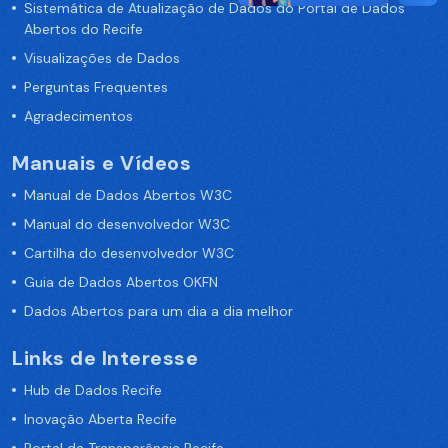
Sistemática de Atualização de Dados do Portal de Dados
Abertos do Recife
Visualizações de Dados
Perguntas Frequentes
Agradecimentos
Manuais e Vídeos
Manual de Dados Abertos W3C
Manual do desenvolvedor W3C
Cartilha do desenvolvedor W3C
Guia de Dados Abertos OKFN
Dados Abertos para um dia a dia melhor
Links de Interesse
Hub de Dados Recife
Inovação Aberta Recife
Portal da Transparência Recife