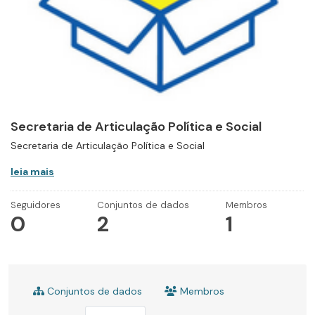
Secretaria de Articulação Política e Social
Secretaria de Articulação Política e Social
leia mais
Seguidores
Conjuntos de dados
Membros
0
2
1
Conjuntos de dados
Membros