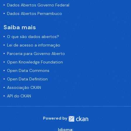
Dados Abertos Governo Federal
Dados Abertos Pernambuco
Saiba mais
O que são dados abertos?
Lei de acesso a informação
Parceria para Governo Aberto
Open Knowledge Foundation
Open Data Commons
Open Data Definition
Associação CKAN
API do CKAN
Powered by
Idioma