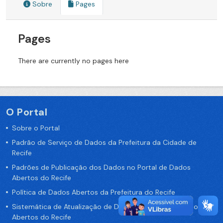
Sobre
Pages
Pages
There are currently no pages here
O Portal
Sobre o Portal
Padrão de Serviço de Dados da Prefeitura da Cidade de
Recife
Padrões de Publicação dos Dados no Portal de Dados
Abertos do Recife
Política de Dados Abertos da Prefeitura do Recife
Sistemática de Atualização de Dados do Portal de Dados
Abertos do Recife