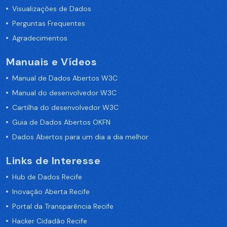
Visualizações de Dados
Perguntas Frequentes
Agradecimentos
Manuais e Vídeos
Manual de Dados Abertos W3C
Manual do desenvolvedor W3C
Cartilha do desenvolvedor W3C
Guia de Dados Abertos OKFN
Dados Abertos para um dia a dia melhor
Links de Interesse
Hub de Dados Recife
Inovação Aberta Recife
Portal da Transparência Recife
Hacker Cidadão Recife