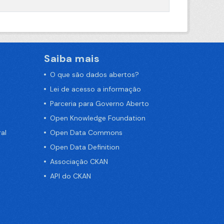
Saiba mais
O que são dados abertos?
Lei de acesso a informação
Parceria para Governo Aberto
Open Knowledge Foundation
al
Open Data Commons
Open Data Definition
Associação CKAN
API do CKAN