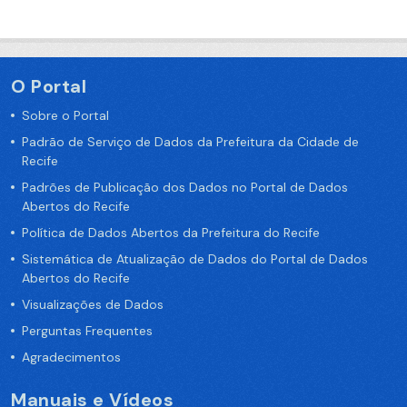
O Portal
Sobre o Portal
Padrão de Serviço de Dados da Prefeitura da Cidade de
Recife
Padrões de Publicação dos Dados no Portal de Dados
Abertos do Recife
Política de Dados Abertos da Prefeitura do Recife
Sistemática de Atualização de Dados do Portal de Dados
Abertos do Recife
Visualizações de Dados
Perguntas Frequentes
Agradecimentos
Manuais e Vídeos