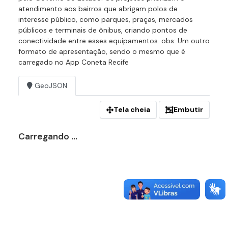
atendimento aos bairros que abrigam polos de
interesse público, como parques, praças, mercados
públicos e terminais de ônibus, criando pontos de
conectividade entre esses equipamentos. obs: Um outro
formato de apresentação, sendo o mesmo que é
carregado no App Coneta Recife
GeoJSON
Tela cheia
Embutir