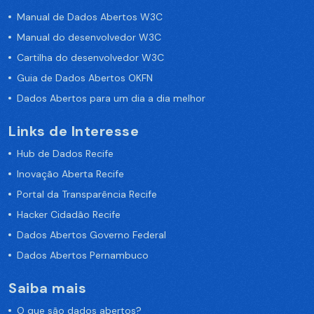
Manual de Dados Abertos W3C
Manual do desenvolvedor W3C
Cartilha do desenvolvedor W3C
Guia de Dados Abertos OKFN
Dados Abertos para um dia a dia melhor
Links de Interesse
Hub de Dados Recife
Inovação Aberta Recife
Portal da Transparência Recife
Hacker Cidadão Recife
Dados Abertos Governo Federal
Dados Abertos Pernambuco
Saiba mais
O que são dados abertos?