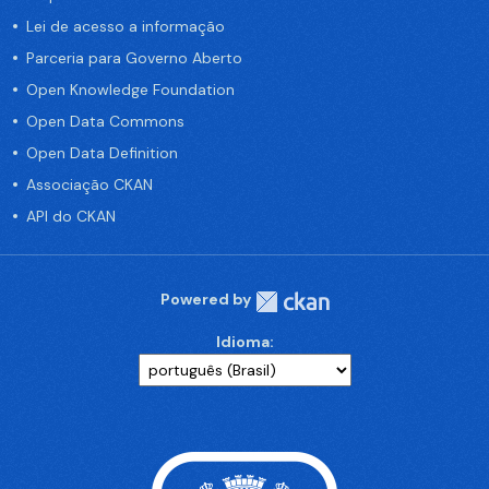
Lei de acesso a informação
Parceria para Governo Aberto
Open Knowledge Foundation
Open Data Commons
Open Data Definition
Associação CKAN
API do CKAN
Powered by
Idioma