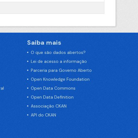
Saiba mais
O que são dados abertos?
Lei de acesso a informação
Parceria para Governo Aberto
Open Knowledge Foundation
al
Open Data Commons
Open Data Definition
Associação CKAN
API do CKAN