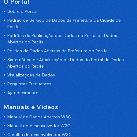
O Portal
Sobre o Portal
Padrão de Serviço de Dados da Prefeitura da Cidade de
Recife
Padrões de Publicação dos Dados no Portal de Dados
Abertos do Recife
Política de Dados Abertos da Prefeitura do Recife
Sistemática de Atualização de Dados do Portal de Dados
Abertos do Recife
Visualizações de Dados
Perguntas Frequentes
Agradecimentos
Manuais e Vídeos
Manual de Dados Abertos W3C
Manual do desenvolvedor W3C
Cartilha do desenvolvedor W3C