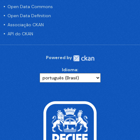
Open Data Commons
Open Data Definition
Associação CKAN
API do CKAN
Powered by
Idioma