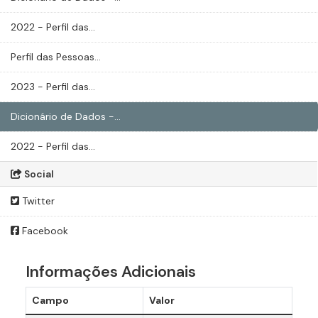
2022 - Perfil das...
Perfil das Pessoas...
2023 - Perfil das...
Dicionário de Dados -...
2022 - Perfil das...
Social
Twitter
Facebook
Informações Adicionais
Campo
Valor