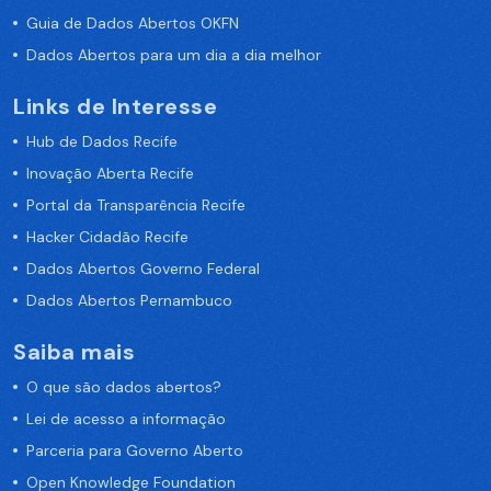
Guia de Dados Abertos OKFN
Dados Abertos para um dia a dia melhor
Links de Interesse
Hub de Dados Recife
Inovação Aberta Recife
Portal da Transparência Recife
Hacker Cidadão Recife
Dados Abertos Governo Federal
Dados Abertos Pernambuco
Saiba mais
O que são dados abertos?
Lei de acesso a informação
Parceria para Governo Aberto
Open Knowledge Foundation