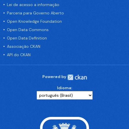
Lei de acesso a informação
Parceria para Governo Aberto
Open Knowledge Foundation
Open Data Commons
Open Data Definition
Associação CKAN
API do CKAN
Powered by
Idioma