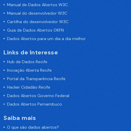
Manual de Dados Abertos W3C
Manual do desenvolvedor W3C
Cartilha do desenvolvedor W3C
Guia de Dados Abertos OKFN
Dados Abertos para um dia a dia melhor
Links de Interesse
Hub de Dados Recife
Inovação Aberta Recife
Portal da Transparência Recife
Hacker Cidadão Recife
Dados Abertos Governo Federal
Dados Abertos Pernambuco
Saiba mais
O que são dados abertos?