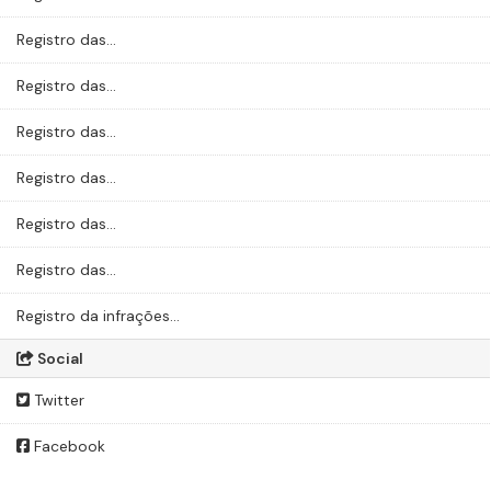
Registro das...
Registro das...
Registro das...
Registro das...
Registro das...
Registro das...
Registro da infrações...
Social
Twitter
Facebook