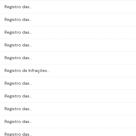
Registro das...
Registro das...
Registro das...
Registro das...
Registro das...
Registro de Infrações...
Registro das...
Registro das...
Registro das...
Registro das...
Registro das...