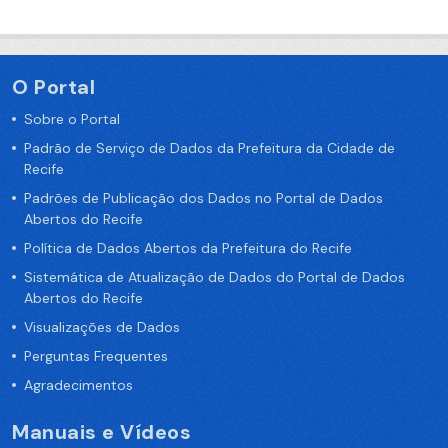
O Portal
Sobre o Portal
Padrão de Serviço de Dados da Prefeitura da Cidade de
Recife
Padrões de Publicação dos Dados no Portal de Dados
Abertos do Recife
Política de Dados Abertos da Prefeitura do Recife
Sistemática de Atualização de Dados do Portal de Dados
Abertos do Recife
Visualizações de Dados
Perguntas Frequentes
Agradecimentos
Manuais e Vídeos