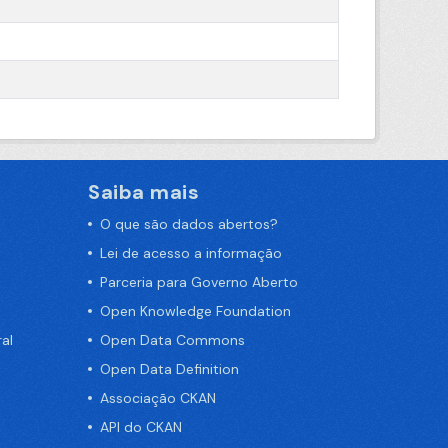
Saiba mais
O que são dados abertos?
Lei de acesso a informação
Parceria para Governo Aberto
Open Knowledge Foundation
al
Open Data Commons
Open Data Definition
Associação CKAN
API do CKAN