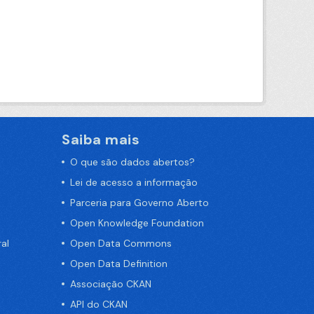
Saiba mais
O que são dados abertos?
Lei de acesso a informação
Parceria para Governo Aberto
Open Knowledge Foundation
al
Open Data Commons
Open Data Definition
Associação CKAN
API do CKAN