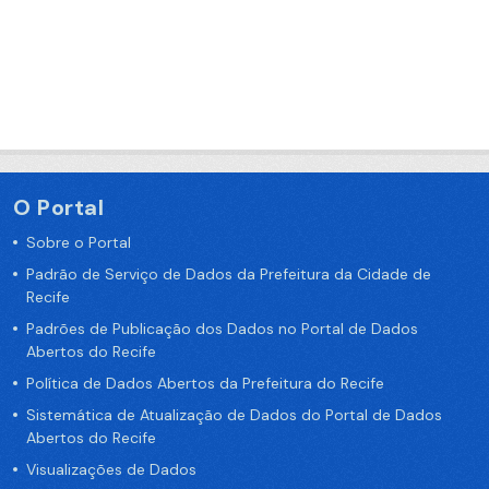
O Portal
Sobre o Portal
Padrão de Serviço de Dados da Prefeitura da Cidade de
Recife
Padrões de Publicação dos Dados no Portal de Dados
Abertos do Recife
Política de Dados Abertos da Prefeitura do Recife
Sistemática de Atualização de Dados do Portal de Dados
Abertos do Recife
Visualizações de Dados