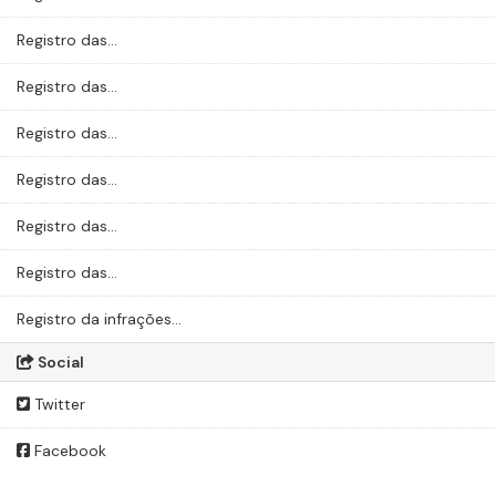
Registro das...
Registro das...
Registro das...
Registro das...
Registro das...
Registro das...
Registro da infrações...
Social
Twitter
Facebook