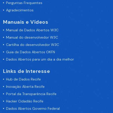
Perguntas Frequentes
Agradecimentos
Manuais e Vídeos
Manual de Dados Abertos W3C
Manual do desenvolvedor W3C
Cartilha do desenvolvedor W3C
Guia de Dados Abertos OKFN
Dados Abertos para um dia a dia melhor
Links de Interesse
Hub de Dados Recife
Inovação Aberta Recife
Portal da Transparência Recife
Hacker Cidadão Recife
Dados Abertos Governo Federal