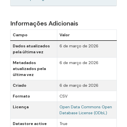
Informações Adicionais
Campo
Valor
Dados atualizados
6 de março de 2026
pela última vez
Metadados
6 de março de 2026
atualizados pela
última vez
Criado
6 de março de 2026
Formato
CSV
Licença
Open Data Commons Open
Database License (ODbL)
Datastore active
True