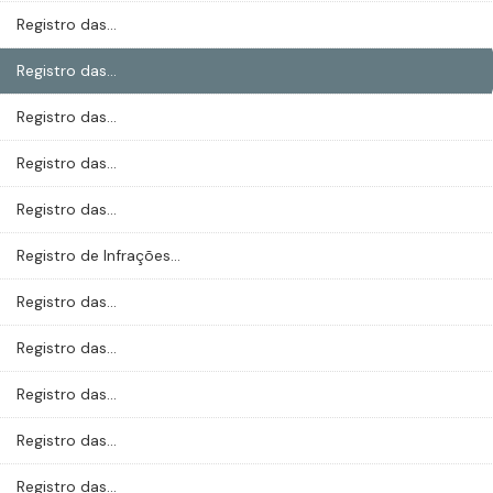
Registro das...
Registro das...
Registro das...
Registro das...
Registro das...
Registro de Infrações...
Registro das...
Registro das...
Registro das...
Registro das...
Registro das...