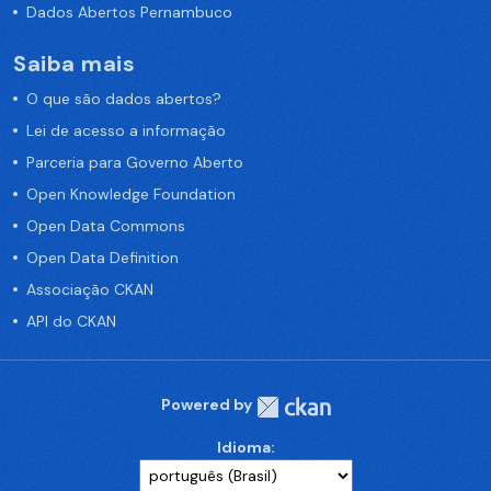
Dados Abertos Pernambuco
Saiba mais
O que são dados abertos?
Lei de acesso a informação
Parceria para Governo Aberto
Open Knowledge Foundation
Open Data Commons
Open Data Definition
Associação CKAN
API do CKAN
Powered by
Idioma