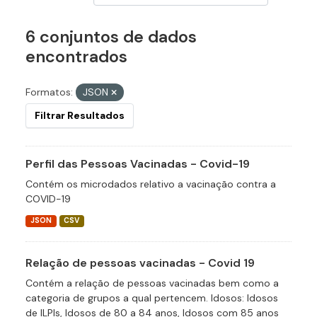
6 conjuntos de dados
encontrados
Formatos:
JSON
Filtrar Resultados
Perfil das Pessoas Vacinadas - Covid-19
Contém os microdados relativo a vacinação contra a
COVID-19
JSON
CSV
Relação de pessoas vacinadas - Covid 19
Contém a relação de pessoas vacinadas bem como a
categoria de grupos a qual pertencem. Idosos: Idosos
de ILPIs, Idosos de 80 a 84 anos, Idosos com 85 anos