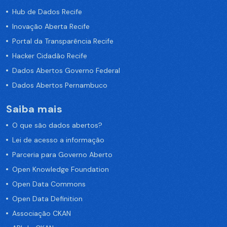
Hub de Dados Recife
Inovação Aberta Recife
Portal da Transparência Recife
Hacker Cidadão Recife
Dados Abertos Governo Federal
Dados Abertos Pernambuco
Saiba mais
O que são dados abertos?
Lei de acesso a informação
Parceria para Governo Aberto
Open Knowledge Foundation
Open Data Commons
Open Data Definition
Associação CKAN