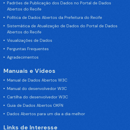
Padrões de Publicação dos Dados no Portal de Dados
Abertos do Recife
Política de Dados Abertos da Prefeitura do Recife
Sistemática de Atualização de Dados do Portal de Dados
Abertos do Recife
Visualizações de Dados
Perguntas Frequentes
Agradecimentos
Manuais e Vídeos
Manual de Dados Abertos W3C
Manual do desenvolvedor W3C
Cartilha do desenvolvedor W3C
Guia de Dados Abertos OKFN
Dados Abertos para um dia a dia melhor
Links de Interesse