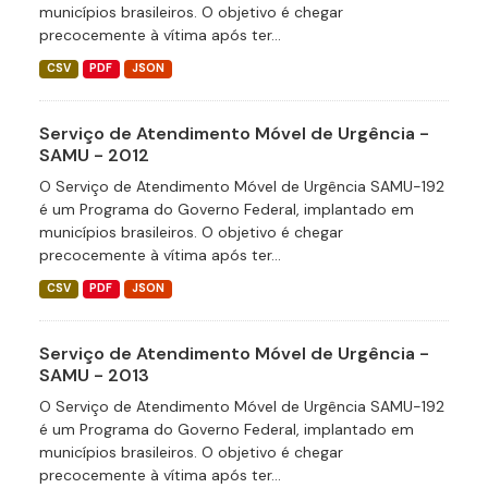
municípios brasileiros. O objetivo é chegar
precocemente à vítima após ter...
CSV
PDF
JSON
Serviço de Atendimento Móvel de Urgência -
SAMU - 2012
O Serviço de Atendimento Móvel de Urgência SAMU-192
é um Programa do Governo Federal, implantado em
municípios brasileiros. O objetivo é chegar
precocemente à vítima após ter...
CSV
PDF
JSON
Serviço de Atendimento Móvel de Urgência -
SAMU - 2013
O Serviço de Atendimento Móvel de Urgência SAMU-192
é um Programa do Governo Federal, implantado em
municípios brasileiros. O objetivo é chegar
precocemente à vítima após ter...