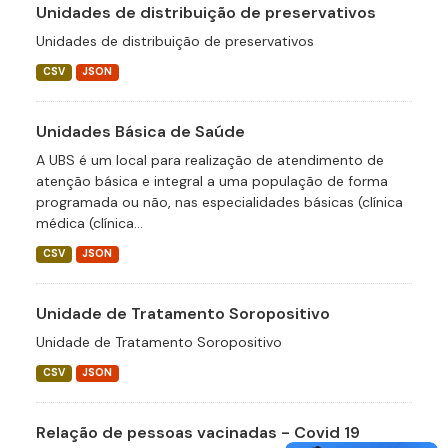
Unidades de distribuição de preservativos
Unidades de distribuição de preservativos
CSV
JSON
Unidades Básica de Saúde
A UBS é um local para realização de atendimento de
atenção básica e integral a uma população de forma
programada ou não, nas especialidades básicas (clínica
médica (clínica...
CSV
JSON
Unidade de Tratamento Soropositivo
Unidade de Tratamento Soropositivo
CSV
JSON
Relação de pessoas vacinadas - Covid 19