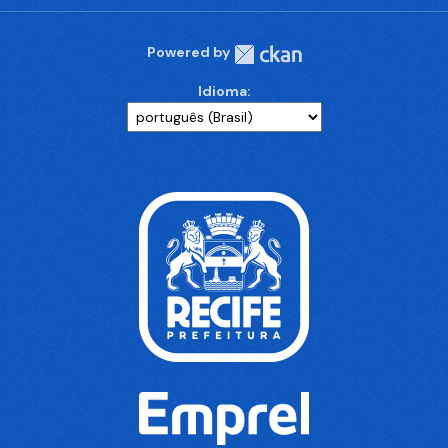
Powered by
Idioma