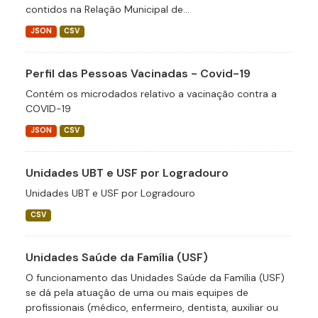
contidos na Relação Municipal de...
JSON
CSV
Perfil das Pessoas Vacinadas - Covid-19
Contém os microdados relativo a vacinação contra a
COVID-19
JSON
CSV
Unidades UBT e USF por Logradouro
Unidades UBT e USF por Logradouro
CSV
Unidades Saúde da Família (USF)
O funcionamento das Unidades Saúde da Família (USF)
se dá pela atuação de uma ou mais equipes de
profissionais (médico, enfermeiro, dentista, auxiliar ou