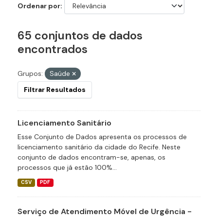
Ordenar por
65 conjuntos de dados
encontrados
Grupos:
Saúde
Filtrar Resultados
Licenciamento Sanitário
Esse Conjunto de Dados apresenta os processos de
licenciamento sanitário da cidade do Recife. Neste
conjunto de dados encontram-se, apenas, os
processos que já estão 100%...
CSV
PDF
Serviço de Atendimento Móvel de Urgência -