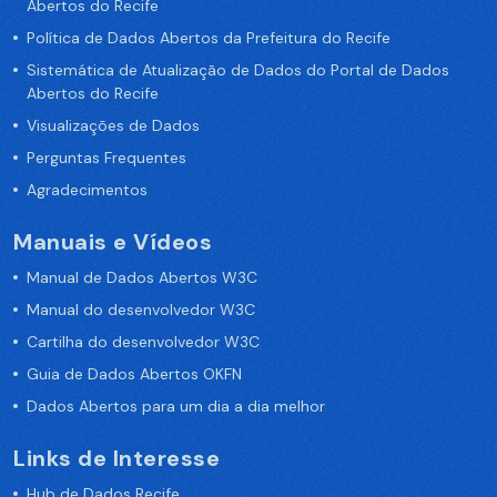
Abertos do Recife
Política de Dados Abertos da Prefeitura do Recife
Sistemática de Atualização de Dados do Portal de Dados
Abertos do Recife
Visualizações de Dados
Perguntas Frequentes
Agradecimentos
Manuais e Vídeos
Manual de Dados Abertos W3C
Manual do desenvolvedor W3C
Cartilha do desenvolvedor W3C
Guia de Dados Abertos OKFN
Dados Abertos para um dia a dia melhor
Links de Interesse
Hub de Dados Recife