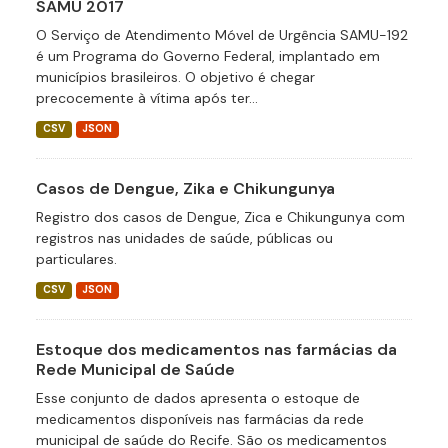
SAMU 2017
O Serviço de Atendimento Móvel de Urgência SAMU-192
é um Programa do Governo Federal, implantado em
municípios brasileiros. O objetivo é chegar
precocemente à vítima após ter...
CSV
JSON
Casos de Dengue, Zika e Chikungunya
Registro dos casos de Dengue, Zica e Chikungunya com
registros nas unidades de saúde, públicas ou
particulares.
CSV
JSON
Estoque dos medicamentos nas farmácias da
Rede Municipal de Saúde
Esse conjunto de dados apresenta o estoque de
medicamentos disponíveis nas farmácias da rede
municipal de saúde do Recife. São os medicamentos