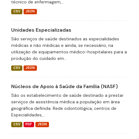
técnico de enfermagem,...
CSV
JSON
Unidades Especializadas
São serviços de saúde destinados as especialidades
médicas e não médicas e ainda, se necessário, na
utilização de equipamentos médico-hospitalares para a
produção do cuidado em...
CSV
JSON
Núcleos de Apoio à Saúde da Família (NASF)
São os estabelecimento de saúde destinado a prestar
serviços de assistência médica a população em área
geográfica definida. Rede odontológica, centros de
Especialidades,...
CSV
PDF
JSON