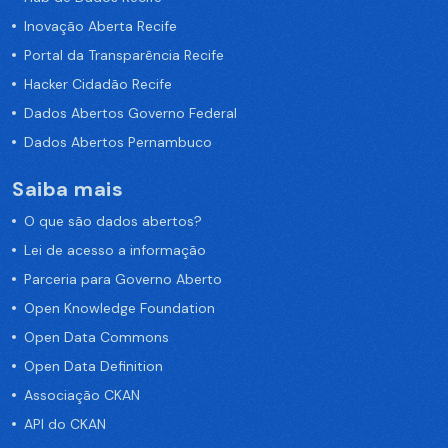
Inovação Aberta Recife
Portal da Transparência Recife
Hacker Cidadão Recife
Dados Abertos Governo Federal
Dados Abertos Pernambuco
Saiba mais
O que são dados abertos?
Lei de acesso a informação
Parceria para Governo Aberto
Open Knowledge Foundation
Open Data Commons
Open Data Definition
Associação CKAN
API do CKAN