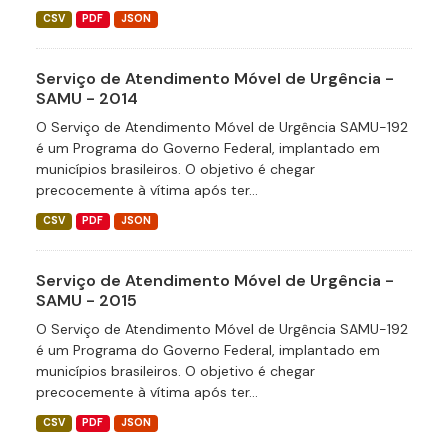
CSV
PDF
JSON
Serviço de Atendimento Móvel de Urgência -
SAMU - 2014
O Serviço de Atendimento Móvel de Urgência SAMU-192
é um Programa do Governo Federal, implantado em
municípios brasileiros. O objetivo é chegar
precocemente à vítima após ter...
CSV
PDF
JSON
Serviço de Atendimento Móvel de Urgência -
SAMU - 2015
O Serviço de Atendimento Móvel de Urgência SAMU-192
é um Programa do Governo Federal, implantado em
municípios brasileiros. O objetivo é chegar
precocemente à vítima após ter...
CSV
PDF
JSON