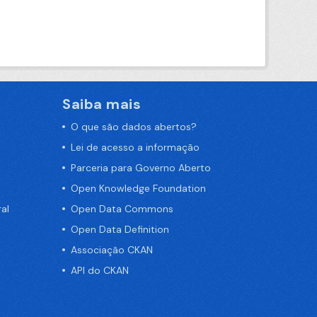
Saiba mais
O que são dados abertos?
Lei de acesso a informação
Parceria para Governo Aberto
Open Knowledge Foundation
al
Open Data Commons
Open Data Definition
Associação CKAN
API do CKAN