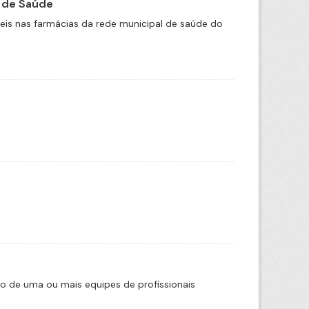
 de Saúde
is nas farmácias da rede municipal de saúde do
o de uma ou mais equipes de profissionais