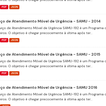
PDF
JSON
iço de Atendimento Móvel de Urgência - SAMU - 2014
viço de Atendimento Móvel de Urgência SAMU-192 é um Programa d
eiros. O objetivo é chegar precocemente à vítima após ter...
PDF
JSON
iço de Atendimento Móvel de Urgência - SAMU - 2015
viço de Atendimento Móvel de Urgência SAMU-192 é um Programa d
eiros. O objetivo é chegar precocemente à vítima após ter...
PDF
JSON
iço de Atendimento Móvel de Urgência - SAMU 2016
viço de Atendimento Móvel de Urgência SAMU-192 é um Programa d
eiros. O objetivo é chegar precocemente à vítima após ter...