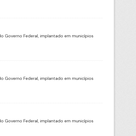
o Governo Federal, implantado em municípios
o Governo Federal, implantado em municípios
o Governo Federal, implantado em municípios