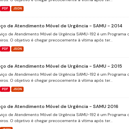
PDF
JSON
iço de Atendimento Móvel de Urgência - SAMU - 2014
viço de Atendimento Móvel de Urgência SAMU-192 é um Programa d
eiros. O objetivo é chegar precocemente à vítima após ter...
PDF
JSON
iço de Atendimento Móvel de Urgência - SAMU - 2015
viço de Atendimento Móvel de Urgência SAMU-192 é um Programa d
eiros. O objetivo é chegar precocemente à vítima após ter...
PDF
JSON
iço de Atendimento Móvel de Urgência - SAMU 2016
viço de Atendimento Móvel de Urgência SAMU-192 é um Programa d
eiros. O objetivo é chegar precocemente à vítima após ter...