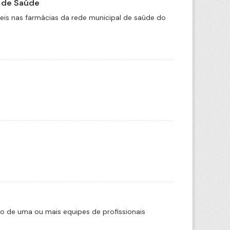
 de Saúde
is nas farmácias da rede municipal de saúde do
o de uma ou mais equipes de profissionais