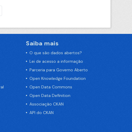
Saiba mais
O que são dados abertos?
Lei de acesso a informação
Parceria para Governo Aberto
Open Knowledge Foundation
al
Open Data Commons
Open Data Definition
Associação CKAN
API do CKAN