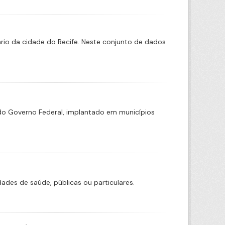
rio da cidade do Recife. Neste conjunto de dados
o Governo Federal, implantado em municípios
ades de saúde, públicas ou particulares.