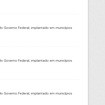
o Governo Federal, implantado em municípios
o Governo Federal, implantado em municípios
o Governo Federal, implantado em municípios