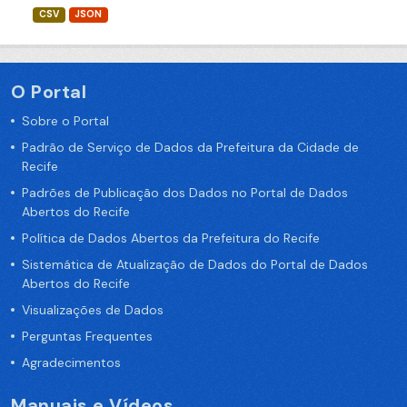
CSV
JSON
O Portal
Sobre o Portal
Padrão de Serviço de Dados da Prefeitura da Cidade de
Recife
Padrões de Publicação dos Dados no Portal de Dados
Abertos do Recife
Política de Dados Abertos da Prefeitura do Recife
Sistemática de Atualização de Dados do Portal de Dados
Abertos do Recife
Visualizações de Dados
Perguntas Frequentes
Agradecimentos
Manuais e Vídeos