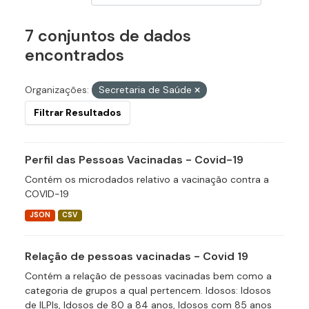
7 conjuntos de dados
encontrados
Organizações:
Secretaria de Saúde
Filtrar Resultados
Perfil das Pessoas Vacinadas - Covid-19
Contém os microdados relativo a vacinação contra a
COVID-19
JSON
CSV
Relação de pessoas vacinadas - Covid 19
Contém a relação de pessoas vacinadas bem como a
categoria de grupos a qual pertencem. Idosos: Idosos
de ILPIs, Idosos de 80 a 84 anos, Idosos com 85 anos