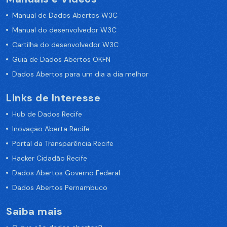
Manual de Dados Abertos W3C
Manual do desenvolvedor W3C
Cartilha do desenvolvedor W3C
Guia de Dados Abertos OKFN
Dados Abertos para um dia a dia melhor
Links de Interesse
Hub de Dados Recife
Inovação Aberta Recife
Portal da Transparência Recife
Hacker Cidadão Recife
Dados Abertos Governo Federal
Dados Abertos Pernambuco
Saiba mais