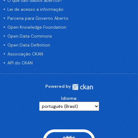
O que são dados abertos?
Lei de acesso a informação
Parceria para Governo Aberto
Open Knowledge Foundation
Open Data Commons
Open Data Definition
Associação CKAN
API do CKAN
Powered by
Idioma