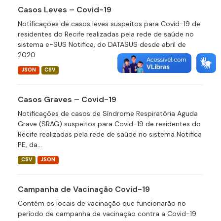
Casos Leves – Covid-19
Notificações de casos leves suspeitos para Covid-19 de
residentes do Recife realizadas pela rede de saúde no
sistema e-SUS Notifica, do DATASUS desde abril de
2020
JSON
CSV
Casos Graves – Covid-19
Notificações de casos de Síndrome Respiratória Aguda
Grave (SRAG) suspeitos para Covid-19 de residentes do
Recife realizadas pela rede de saúde no sistema Notifica
PE, da...
CSV
JSON
Campanha de Vacinação Covid-19
Contém os locais de vacinação que funcionarão no
período de campanha de vacinação contra a Covid-19