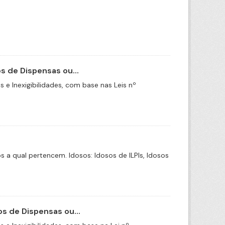
 de Dispensas ou...
e Inexigibilidades, com base nas Leis nº
a qual pertencem. Idosos: Idosos de ILPIs, Idosos
s de Dispensas ou...