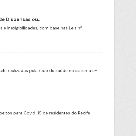
e Dispensas ou...
e Inexigibilidades, com base nas Leis nº
cife realizadas pela rede de saúde no sistema e-
eitos para Covid-19 de residentes do Recife