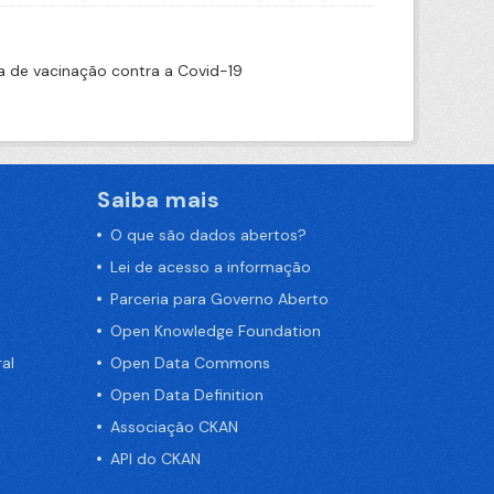
 de vacinação contra a Covid-19
Saiba mais
O que são dados abertos?
Lei de acesso a informação
Parceria para Governo Aberto
Open Knowledge Foundation
al
Open Data Commons
Open Data Definition
Associação CKAN
API do CKAN