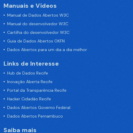
Manuais e Vídeos
Manual de Dados Abertos W3C
Manual do desenvolvedor W3C
Cartilha do desenvolvedor W3C
Guia de Dados Abertos OKFN
Dados Abertos para um dia a dia melhor
Links de Interesse
Hub de Dados Recife
Inovação Aberta Recife
Portal da Transparência Recife
Hacker Cidadão Recife
Dados Abertos Governo Federal
Dados Abertos Pernambuco
Saiba mais