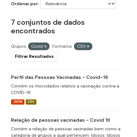
Ordenar por
7 conjuntos de dados
encontrados
Grupos:
Covid
Formatos:
CSV
Filtrar Resultados
Perfil das Pessoas Vacinadas - Covid-19
Contém os microdados relativo a vacinação contra a
COVID-19
JSON
CSV
Relação de pessoas vacinadas - Covid 19
Contém a relação de pessoas vacinadas bem como a
categoria de grupos a qual pertencem. Idosos: Idosos