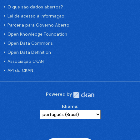
O que são dados abertos?
Lei de acesso a informação
Parceria para Governo Aberto
Open Knowledge Foundation
Open Data Commons
Open Data Definition
Associação CKAN
API do CKAN
Powered by
Idioma