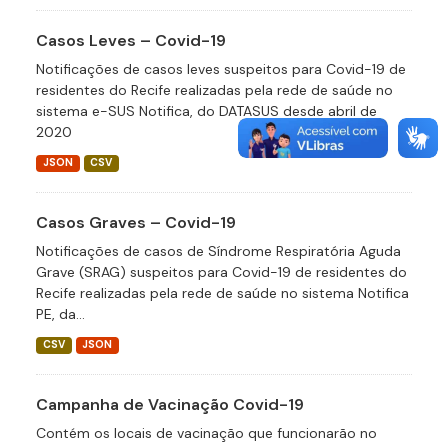
Casos Leves – Covid-19
Notificações de casos leves suspeitos para Covid-19 de
residentes do Recife realizadas pela rede de saúde no
sistema e-SUS Notifica, do DATASUS desde abril de
2020
JSON
CSV
Casos Graves – Covid-19
Notificações de casos de Síndrome Respiratória Aguda
Grave (SRAG) suspeitos para Covid-19 de residentes do
Recife realizadas pela rede de saúde no sistema Notifica
PE, da...
CSV
JSON
Campanha de Vacinação Covid-19
Contém os locais de vacinação que funcionarão no