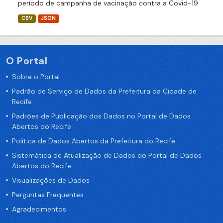
período de campanha de vacinação contra a Covid-19
CSV
JSON
O Portal
Sobre o Portal
Padrão de Serviço de Dados da Prefeitura da Cidade de
Recife
Padrões de Publicação dos Dados no Portal de Dados
Abertos do Recife
Política de Dados Abertos da Prefeitura do Recife
Sistemática de Atualização de Dados do Portal de Dados
Abertos do Recife
Visualizações de Dados
Perguntas Frequentes
Agradecimentos