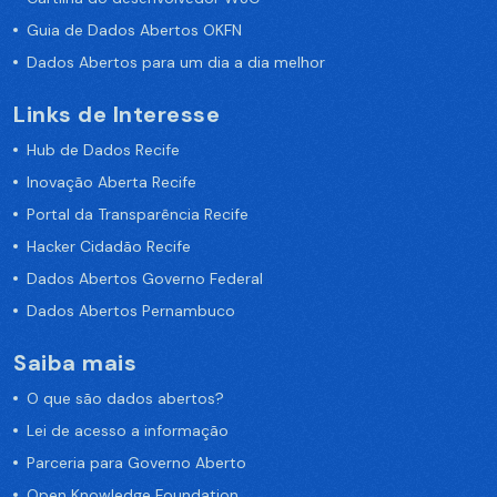
Guia de Dados Abertos OKFN
Dados Abertos para um dia a dia melhor
Links de Interesse
Hub de Dados Recife
Inovação Aberta Recife
Portal da Transparência Recife
Hacker Cidadão Recife
Dados Abertos Governo Federal
Dados Abertos Pernambuco
Saiba mais
O que são dados abertos?
Lei de acesso a informação
Parceria para Governo Aberto
Open Knowledge Foundation