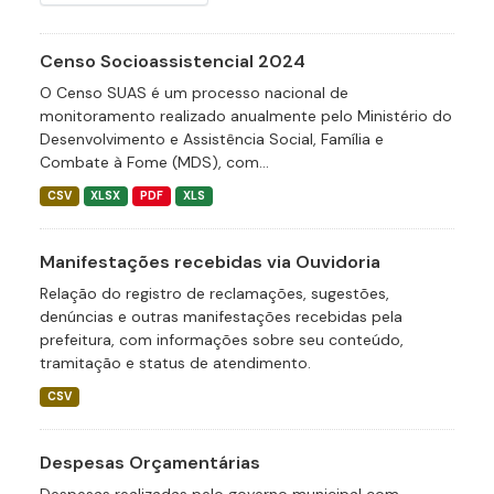
Censo Socioassistencial 2024
O Censo SUAS é um processo nacional de
monitoramento realizado anualmente pelo Ministério do
Desenvolvimento e Assistência Social, Família e
Combate à Fome (MDS), com...
CSV
XLSX
PDF
XLS
Manifestações recebidas via Ouvidoria
Relação do registro de reclamações, sugestões,
denúncias e outras manifestações recebidas pela
prefeitura, com informações sobre seu conteúdo,
tramitação e status de atendimento.
CSV
Despesas Orçamentárias