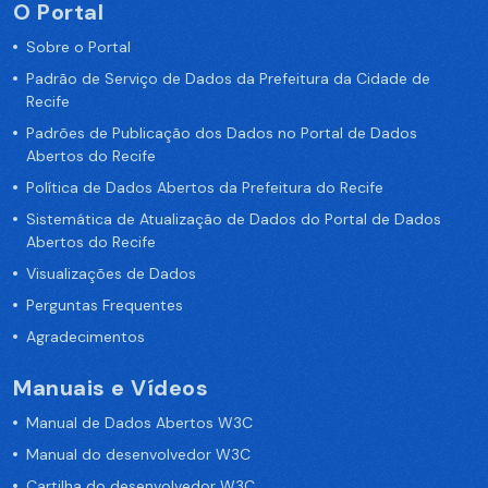
O Portal
Sobre o Portal
Padrão de Serviço de Dados da Prefeitura da Cidade de
Recife
Padrões de Publicação dos Dados no Portal de Dados
Abertos do Recife
Política de Dados Abertos da Prefeitura do Recife
Sistemática de Atualização de Dados do Portal de Dados
Abertos do Recife
Visualizações de Dados
Perguntas Frequentes
Agradecimentos
Manuais e Vídeos
Manual de Dados Abertos W3C
Manual do desenvolvedor W3C
Cartilha do desenvolvedor W3C