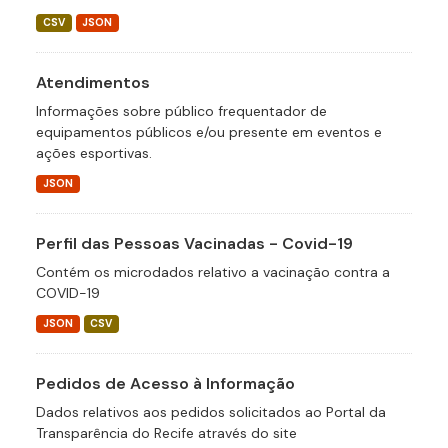
CSV
JSON
Atendimentos
Informações sobre público frequentador de
equipamentos públicos e/ou presente em eventos e
ações esportivas.
JSON
Perfil das Pessoas Vacinadas - Covid-19
Contém os microdados relativo a vacinação contra a
COVID-19
JSON
CSV
Pedidos de Acesso à Informação
Dados relativos aos pedidos solicitados ao Portal da
Transparência do Recife através do site