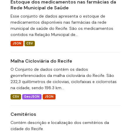
Estoque dos medicamentos nas farmácias da
Rede Municipal de Saúde
Esse conjunto de dados apresenta o estoque de
medicamentos disponíveis nas farmácias da rede
municipal de saúde do Recife. São os medicamentos
contidos na Relação Municipal de...
JSON
CSV
Malha Cicloviária do Recife
O Conjunto de dados contém os dados
georreferenciados da malha cicloviária do Recife. São
232,3 quilômetros de ciclovias, ciclofaixas e ciclorrotas
na cidade, sendo 198.3 km...
CSV
GeoJSON
JSON
Cemitérios
Contém descrição e localização dos cemitérios da
cidade do Recife