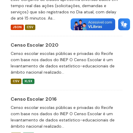
tempo real das ações (solicitações, demandas e
serviços) que são registrados no Dia atual, com delay
de até 15 minutos. As...
JSON
CSV
Censo Escolar 2020
Censo escolar escolas públicas e privadas do Recife
com base nos dados do INEP O Censo Escolar é um
levantamento de dados estatístico-educacionais de
âmbito nacional realizado...
CSV
XLSX
Censo Escolar 2016
Censo escolar escolas públicas e privadas do Recife
com base nos dados do INEP O Censo Escolar é um
levantamento de dados estatístico-educacionais de
âmbito nacional realizado...